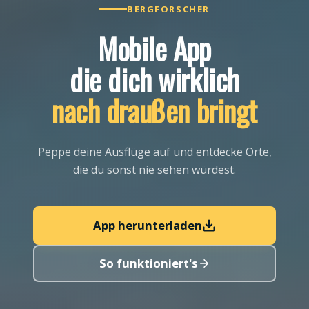
BERGFORSCHER
Mobile App
die dich wirklich
nach draußen bringt
Peppe deine Ausflüge auf und entdecke Orte,
die du sonst nie sehen würdest.
App herunterladen
So funktioniert's