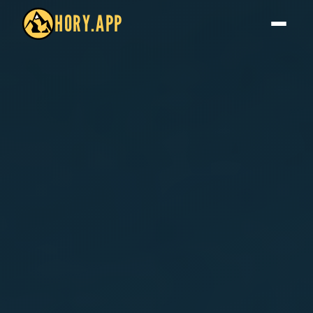
HORY.APP