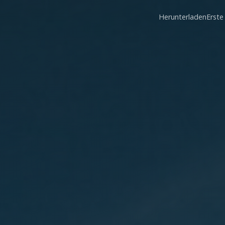
Herunterladen
Erste