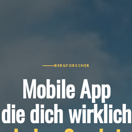
BERGFORSCHER
Mobile App
die dich wirklich