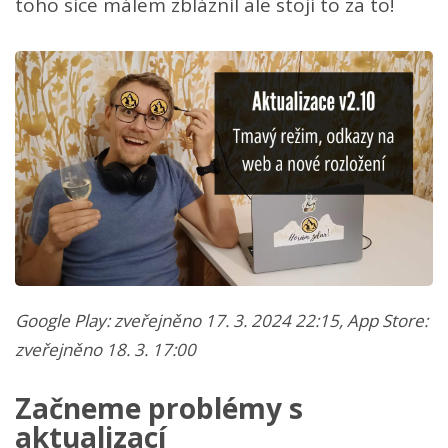
toho sice málem zbláznil ale stojí to za to!
Google Play: zveřejněno 17. 3. 2024 22:15, App Store:
zveřejněno 18. 3. 17:00
Začneme problémy s
aktualizací