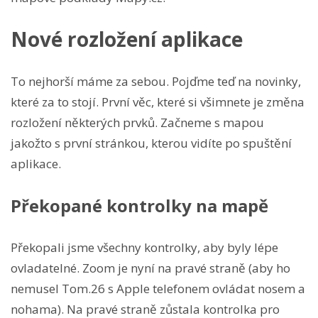
Nové rozložení aplikace
To nejhorší máme za sebou. Pojďme teď na novinky,
které za to stojí. První věc, které si všimnete je změna
rozložení některých prvků. Začneme s mapou
jakožto s první stránkou, kterou vidíte po spuštění
aplikace.
Překopané kontrolky na mapě
Překopali jsme všechny kontrolky, aby byly lépe
ovladatelné. Zoom je nyní na pravé straně (aby ho
nemusel Tom.26 s Apple telefonem ovládat nosem a
nohama). Na pravé straně zůstala kontrolka pro