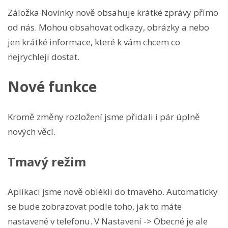
Záložka Novinky nově obsahuje krátké zprávy přímo
od nás. Mohou obsahovat odkazy, obrázky a nebo
jen krátké informace, které k vám chcem co
nejrychleji dostat.
Nové funkce
Kromě změny rozložení jsme přidali i pár úplně
nových věcí.
Tmavý režim
Aplikaci jsme nově oblékli do tmavého. Automaticky
se bude zobrazovat podle toho, jak to máte
nastavené v telefonu. V Nastavení -> Obecné je ale