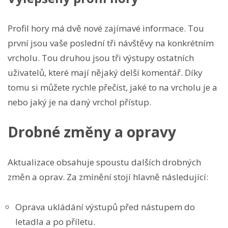
Profil hory má dvě nové zajímavé informace. Tou
první jsou vaše poslední tři návštěvy na konkrétním
vrcholu. Tou druhou jsou tři výstupy ostatních
uživatelů, které mají nějaký delší komentář. Díky
tomu si můžete rychle přečíst, jaké to na vrcholu je a
nebo jaký je na daný vrchol přístup.
Drobné změny a opravy
Aktualizace obsahuje spoustu dalších drobných
změn a oprav. Za zmínění stojí hlavně následující:
Oprava ukládání výstupů před nástupem do
letadla a po příletu.