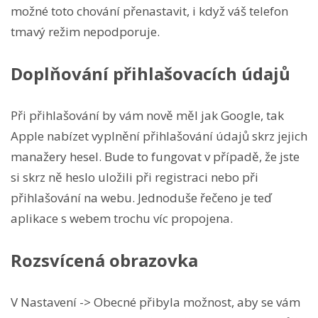
možné toto chování přenastavit, i když váš telefon
tmavý režim nepodporuje.
Doplňování přihlašovacích údajů
Při přihlašování by vám nově měl jak Google, tak
Apple nabízet vyplnění přihlašování údajů skrz jejich
manažery hesel. Bude to fungovat v případě, že jste
si skrz ně heslo uložili při registraci nebo při
přihlašování na webu. Jednoduše řečeno je teď
aplikace s webem trochu víc propojena.
Rozsvícená obrazovka
V Nastavení -> Obecné přibyla možnost, aby se vám