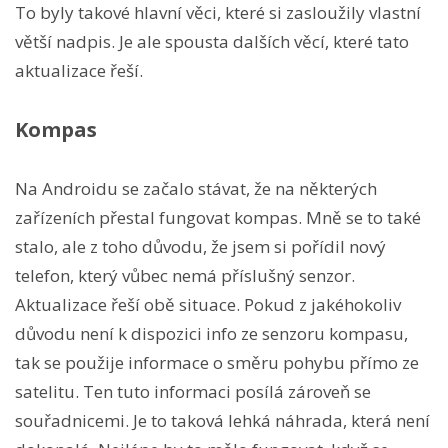
To byly takové hlavní věci, které si zasloužily vlastní
větší nadpis. Je ale spousta dalších věcí, které tato
aktualizace řeší.
Kompas
Na Androidu se začalo stávat, že na některých
zařízeních přestal fungovat kompas. Mně se to také
stalo, ale z toho důvodu, že jsem si pořídil nový
telefon, který vůbec nemá příslušný senzor.
Aktualizace řeší obě situace. Pokud z jakéhokoliv
důvodu není k dispozici info ze senzoru kompasu,
tak se použije informace o směru pohybu přímo ze
satelitu. Ten tuto informaci posílá zároveň se
souřadnicemi. Je to taková lehká náhrada, která není