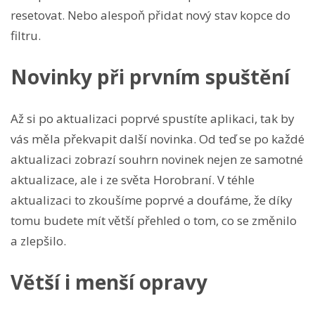
resetovat. Nebo alespoň přidat nový stav kopce do
filtru.
Novinky při prvním spuštění
Až si po aktualizaci poprvé spustíte aplikaci, tak by
vás měla překvapit další novinka. Od teď se po každé
aktualizaci zobrazí souhrn novinek nejen ze samotné
aktualizace, ale i ze světa Horobraní. V téhle
aktualizaci to zkoušíme poprvé a doufáme, že díky
tomu budete mít větší přehled o tom, co se změnilo
a zlepšilo.
Větší i menší opravy