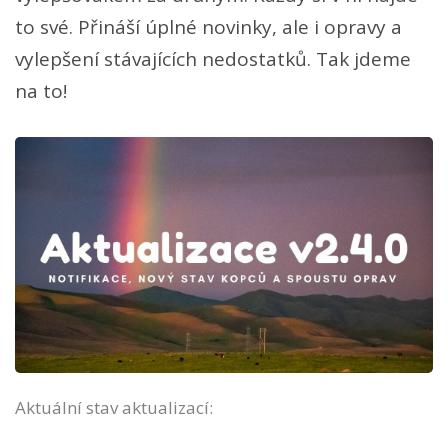
to své. Přináší úplné novinky, ale i opravy a
vylepšení stávajících nedostatků. Tak jdeme
na to!
Aktuální stav aktualizací: