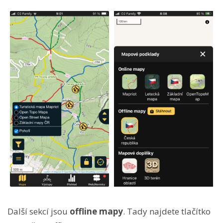
Další sekcí jsou
offline mapy
. Tady najdete tlačítko