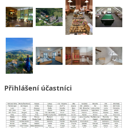
Přihlášení účastníci