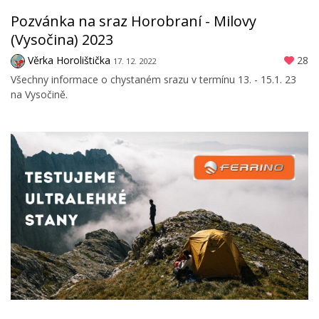
Pozvánka na sraz Horobraní - Milovy
(Vysočina) 2023
Věrka Horolištička
28
17. 12. 2022
Všechny informace o chystaném srazu v termínu 13. - 15.1. 23
na Vysočině.