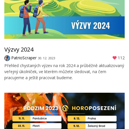
Výzvy 2024
PatrioScraper
112
30. 12. 2023
Přehled chystaných výzev na rok 2024 a průběžně aktualizovaný
veřejný úkolníček, ve kterém můžete sledovat, na čem
pracujeme a ještě pracovat budeme.