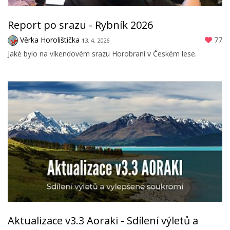
Report po srazu - Rybník 2026
Věrka Horolištička
77
13. 4. 2026
Jaké bylo na víkendovém srazu Horobraní v Českém lese.
Aktualizace v3.3 Aoraki - Sdílení výletů a