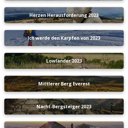
Herzen Herausforderung 2023
Ich werde den Karpfen von 2023
Lowlander 2023
Mittlerer Berg Everest
Nacht-Bergsteiger 2023