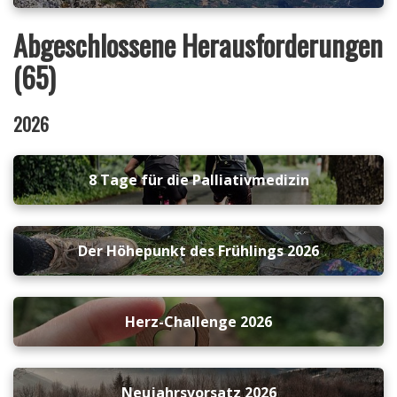
Abgeschlossene Herausforderungen
(65)
2026
8 Tage für die Palliativmedizin
Der Höhepunkt des Frühlings 2026
Herz-Challenge 2026
Neujahrsvorsatz 2026