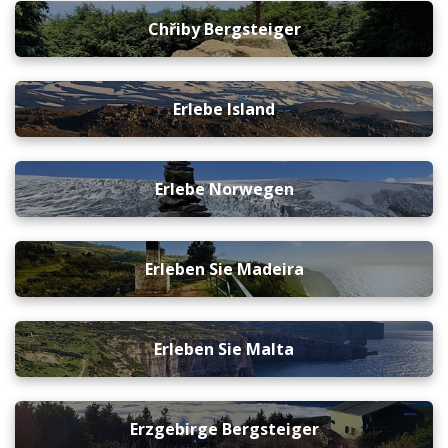
Chřiby Bergsteiger
Erlebe Island
Erlebe Norwegen
Erleben Sie Madeira
Erleben Sie Malta
Erzgebirge Bergsteiger