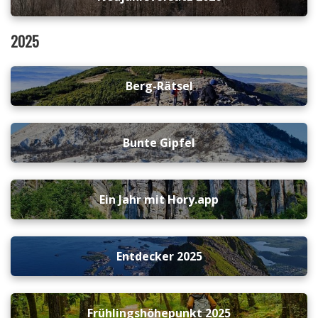
2025
Berg-Rätsel
Bunte Gipfel
Ein Jahr mit Hory.app
Entdecker 2025
Frühlingshöhepunkt 2025