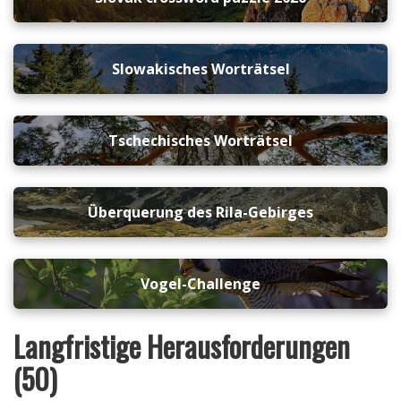
Slowakisches Worträtsel
Tschechisches Worträtsel
Überquerung des Rila-Gebirges
Vogel-Challenge
Langfristige Herausforderungen
(50)