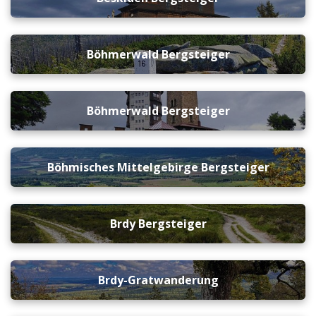
Böhmerwald Bergsteiger
Böhmerwald Bergsteiger
Böhmisches Mittelgebirge Bergsteiger
Brdy Bergsteiger
Brdy-Gratwanderung