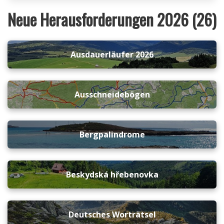
Neue Herausforderungen 2026 (26)
Ausdauerläufer 2026
Ausschneidebögen
Bergpalindrome
Beskydská hřebenovka
Deutsches Worträtsel