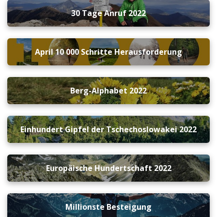
30 Tage Anruf 2022
April 10 000 Schritte Herausforderung
Berg-Alphabet 2022
Einhundert Gipfel der Tschechoslowakei 2022
Europäische Hundertschaft 2022
Millionste Besteigung