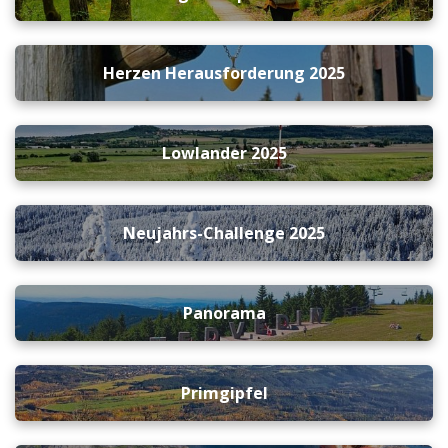
Herzen Herausforderung 2025
Lowlander 2025
Neujahrs-Challenge 2025
Panorama
Primgipfel