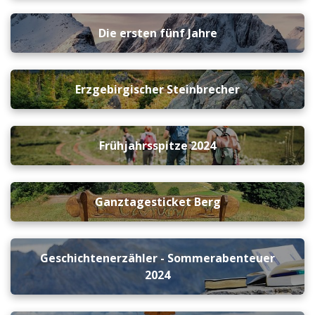
Die ersten fünf Jahre
Erzgebirgischer Steinbrecher
Frühjahrsspitze 2024
Ganztagesticket Berg
Geschichtenerzähler - Sommerabenteuer
2024