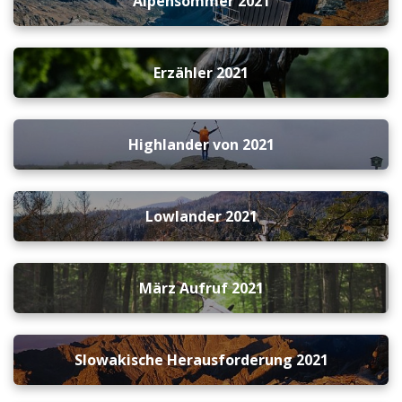
Alpensommer 2021
Erzähler 2021
Highlander von 2021
Lowlander 2021
März Aufruf 2021
Slowakische Herausforderung 2021