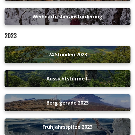
Weihnachtsherausforderung
2023
24 Stunden 2023
Aussichtstürme I.
Berg gerade 2023
Frühjahrsspitze 2023