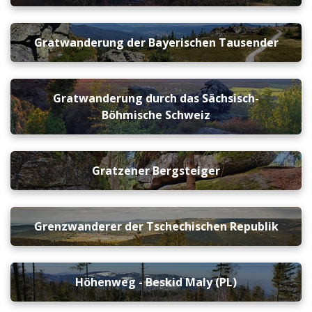
Gratwanderung der Bayerischen Tausender
Gratwanderung durch das Sächsisch-
Böhmische Schweiz
Gratzener Bergsteiger
Grenzwanderer der Tschechischen Republik
Höhenweg - Beskid Maly (PL)