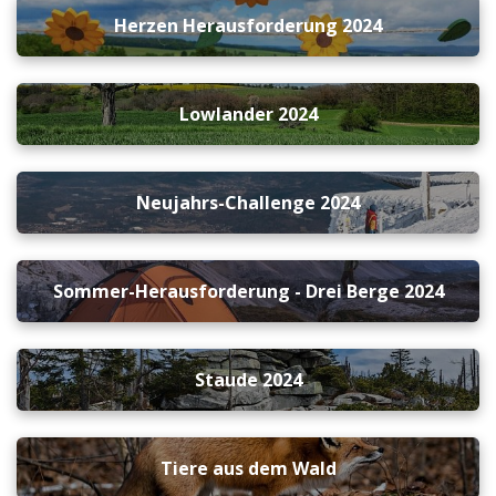
Herzen Herausforderung 2024
Lowlander 2024
Neujahrs-Challenge 2024
Sommer-Herausforderung - Drei Berge 2024
Staude 2024
Tiere aus dem Wald