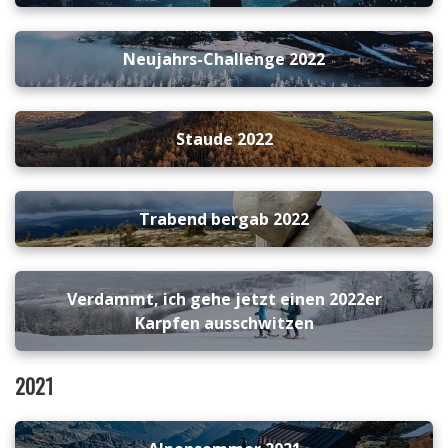
Neujahrs-Challenge 2022
Staude 2022
Trabend bergab 2022
Verdammt, ich gehe jetzt einen 2022er
Karpfen ausschwitzen
2021