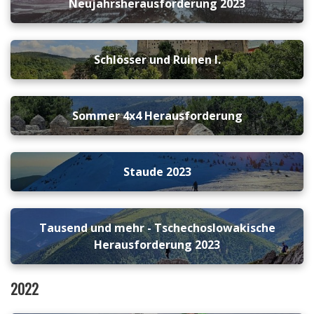
Neujahrsherausforderung 2023
Schlösser und Ruinen I.
Sommer 4x4 Herausforderung
Staude 2023
Tausend und mehr - Tschechoslowakische
Herausforderung 2023
2022