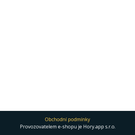
Obchodní podmínky
Provozovatelem e-shopu je Hory.app s.r.o.