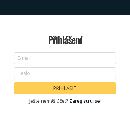
Přihlášení
Ještě nemáš účet?
Zaregistruj se!