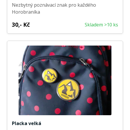
Nezbytný poznávací znak pro každého
Horobraníka
30,- Kč
Skladem >10 ks
Placka velká