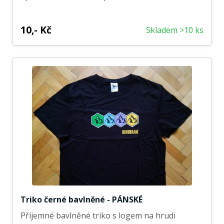
10,- Kč
Skladem >10 ks
Triko černé bavlněné - PÁNSKÉ
Příjemné bavlněné triko s logem na hrudi