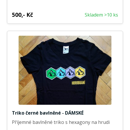
500,- Kč
Skladem >10 ks
Triko černé bavlněné - DÁMSKÉ
Příjemné bavlněné triko s hexagony na hrudi