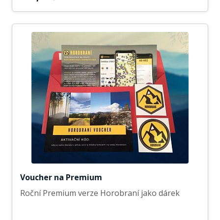
Voucher na Premium
Roční Premium verze Horobraní jako dárek