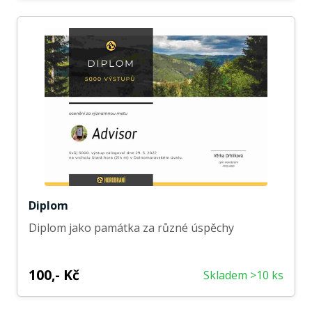
Diplom
Diplom jako památka za různé úspěchy
100,- Kč
Skladem >10 ks