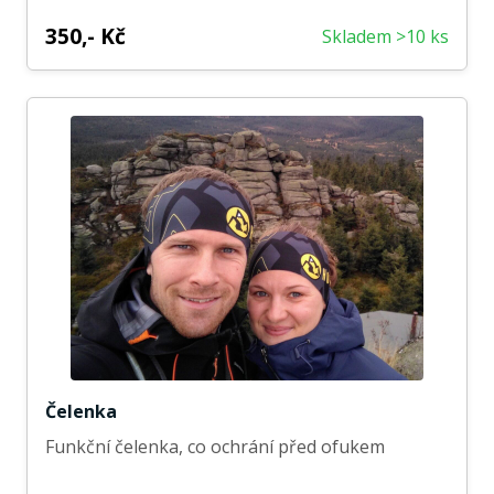
350,- Kč
Skladem >10 ks
Čelenka
Funkční čelenka, co ochrání před ofukem