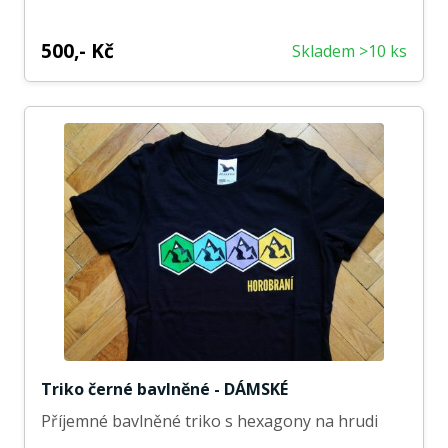
500,- Kč
Skladem >10 ks
Triko černé bavlněné - DÁMSKÉ
Příjemné bavlněné triko s hexagony na hrudi