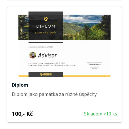
Diplom
Diplom jako památka za různé úspěchy
100,- Kč
Skladem >10 ks