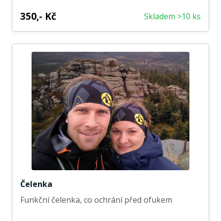
350,- Kč
Skladem >10 ks
Čelenka
Funkční čelenka, co ochrání před ofukem