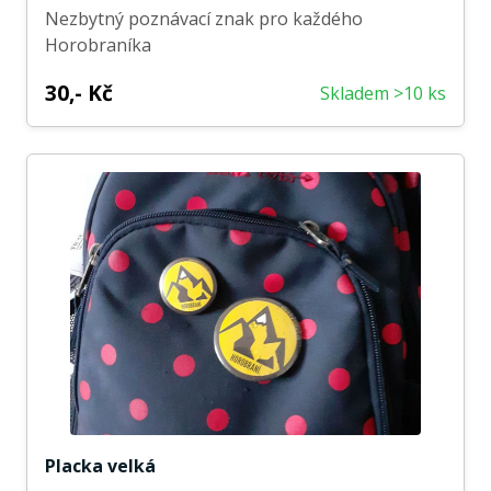
Nezbytný poznávací znak pro každého
Horobraníka
30,- Kč
Skladem >10 ks
Placka velká