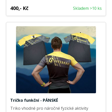
400,- Kč
Skladem >10 ks
Tričko funkční - PÁNSKÉ
Triko vhodné pro náročné fyzické aktivity