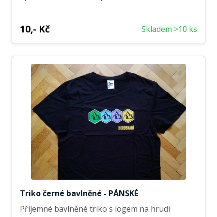
10,- Kč
Skladem >10 ks
Triko černé bavlněné - PÁNSKÉ
Příjemné bavlněné triko s logem na hrudi