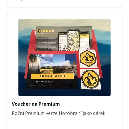
Voucher na Premium
Roční Premium verze Horobraní jako dárek