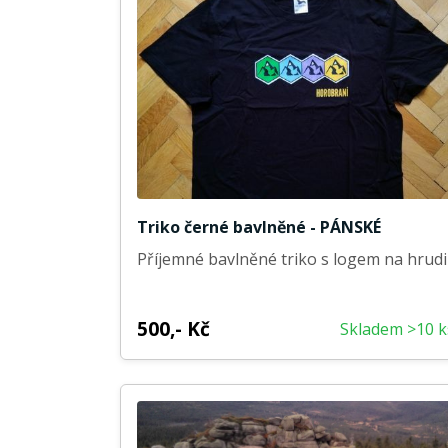
Triko černé bavlněné - PÁNSKÉ
Příjemné bavlněné triko s logem na hrudi
500,- Kč
Skladem >10 k