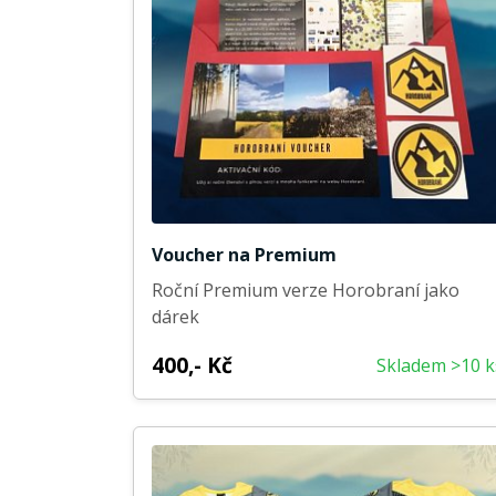
Voucher na Premium
Roční Premium verze Horobraní jako
dárek
400,- Kč
Skladem >10 k