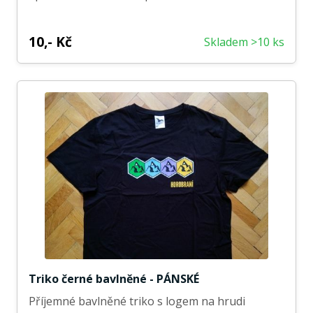
10,- Kč
Skladem >10 ks
Triko černé bavlněné - PÁNSKÉ
Příjemné bavlněné triko s logem na hrudi