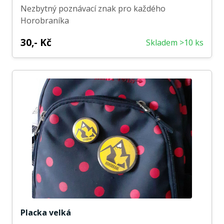
Nezbytný poznávací znak pro každého
Horobraníka
30,- Kč
Skladem >10 ks
Placka velká