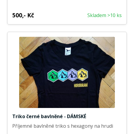
500,- Kč
Skladem >10 ks
Triko černé bavlněné - DÁMSKÉ
Příjemné bavlněné triko s hexagony na hrudi