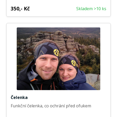
350,- Kč
Skladem >10 ks
Čelenka
Funkční čelenka, co ochrání před ofukem