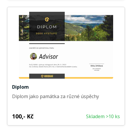
Diplom
Diplom jako památka za různé úspěchy
100,- Kč
Skladem >10 ks