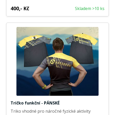
400,- Kč
Skladem >10 ks
Tričko funkční - PÁNSKÉ
Triko vhodné pro náročné fyzické aktivity