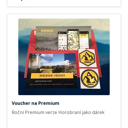
Voucher na Premium
Roční Premium verze Horobraní jako dárek