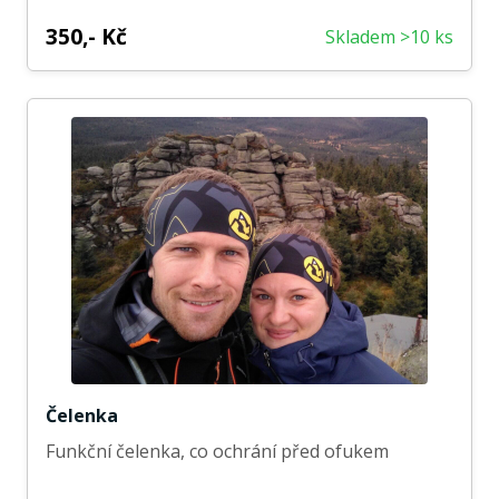
350,- Kč
Skladem >10 ks
Čelenka
Funkční čelenka, co ochrání před ofukem