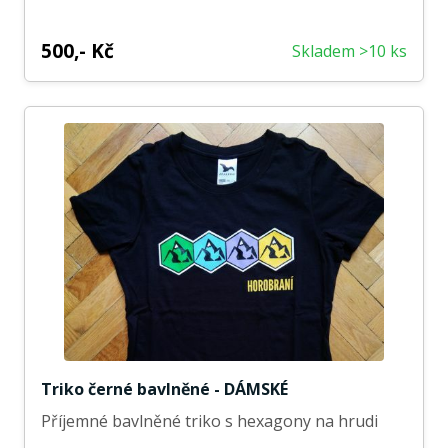
500,- Kč
Skladem >10 ks
Triko černé bavlněné - DÁMSKÉ
Příjemné bavlněné triko s hexagony na hrudi