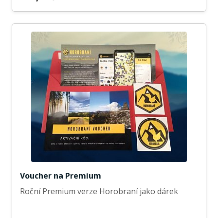
Voucher na Premium
Roční Premium verze Horobraní jako dárek