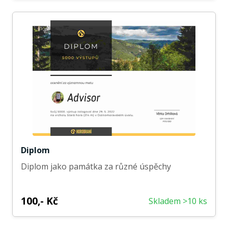
Diplom
Diplom jako památka za různé úspěchy
100,- Kč
Skladem >10 ks