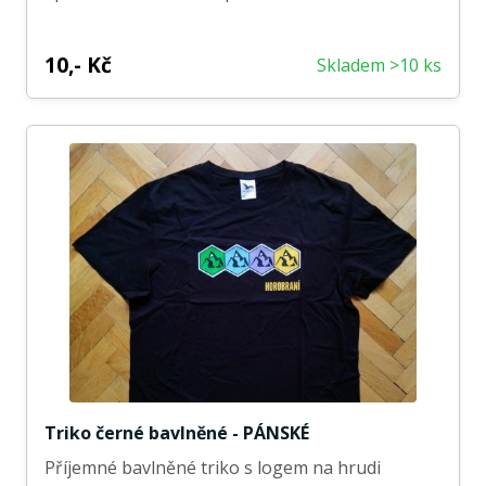
10,- Kč
Skladem >10 ks
Triko černé bavlněné - PÁNSKÉ
Příjemné bavlněné triko s logem na hrudi