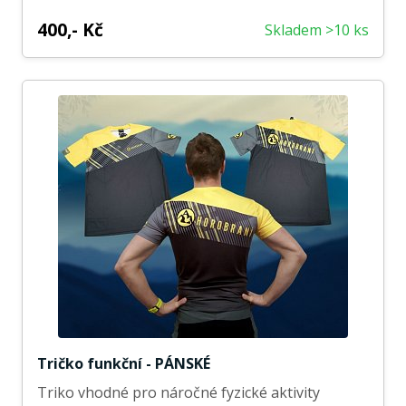
400,- Kč
Skladem >10 ks
Tričko funkční - PÁNSKÉ
Triko vhodné pro náročné fyzické aktivity