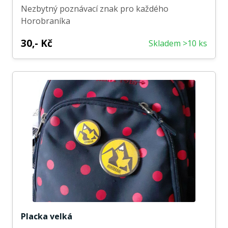
Nezbytný poznávací znak pro každého
Horobraníka
30,- Kč
Skladem >10 ks
Placka velká