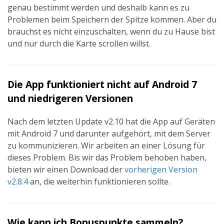
genau bestimmt werden und deshalb kann es zu
Problemen beim Speichern der Spitze kommen. Aber du
brauchst es nicht einzuschalten, wenn du zu Hause bist
und nur durch die Karte scrollen willst.
Die App funktioniert nicht auf Android 7
und niedrigeren Versionen
Nach dem letzten Update v2.10 hat die App auf Geräten
mit Android 7 und darunter aufgehört, mit dem Server
zu kommunizieren. Wir arbeiten an einer Lösung für
dieses Problem. Bis wir das Problem behoben haben,
bieten wir einen Download der
vorherigen Version
v2.8.4
an, die weiterhin funktionieren sollte.
Wie kann ich Bonuspunkte sammeln?