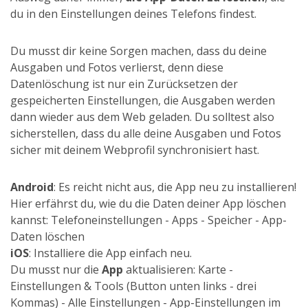
du in den Einstellungen deines Telefons findest.
Du musst dir keine Sorgen machen, dass du deine
Ausgaben und Fotos verlierst, denn diese
Datenlöschung ist nur ein Zurücksetzen der
gespeicherten Einstellungen, die Ausgaben werden
dann wieder aus dem Web geladen. Du solltest also
sicherstellen, dass du alle deine Ausgaben und Fotos
sicher mit deinem Webprofil synchronisiert hast.
Android
: Es reicht nicht aus, die App neu zu installieren!
Hier erfährst du, wie du die Daten deiner App löschen
kannst: Telefoneinstellungen - Apps - Speicher - App-
Daten löschen
iOS
: Installiere die App einfach neu.
Du musst nur die
App
aktualisieren: Karte -
Einstellungen & Tools (Button unten links - drei
Kommas) - Alle Einstellungen - App-Einstellungen im