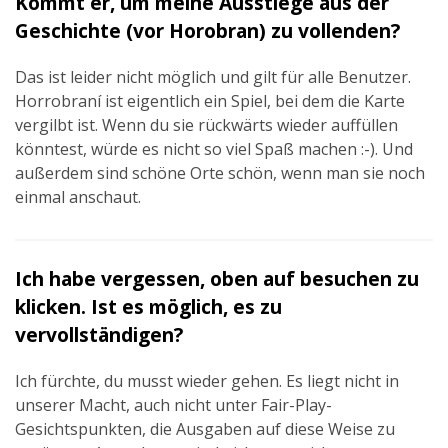
Kommt er, um meine Ausstiege aus der
Geschichte (vor Horobran) zu vollenden?
Das ist leider nicht möglich und gilt für alle Benutzer.
Horrobraní ist eigentlich ein Spiel, bei dem die Karte
vergilbt ist. Wenn du sie rückwärts wieder auffüllen
könntest, würde es nicht so viel Spaß machen :-). Und
außerdem sind schöne Orte schön, wenn man sie noch
einmal anschaut.
Ich habe vergessen, oben auf besuchen zu
klicken. Ist es möglich, es zu
vervollständigen?
Ich fürchte, du musst wieder gehen. Es liegt nicht in
unserer Macht, auch nicht unter Fair-Play-
Gesichtspunkten, die Ausgaben auf diese Weise zu