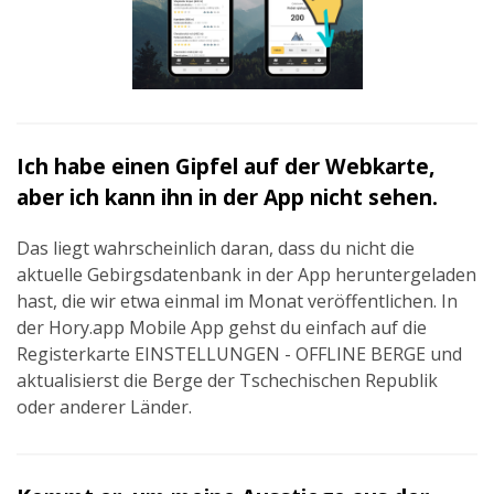
Ich habe einen Gipfel auf der Webkarte,
aber ich kann ihn in der App nicht sehen.
Das liegt wahrscheinlich daran, dass du nicht die
aktuelle Gebirgsdatenbank in der App heruntergeladen
hast, die wir etwa einmal im Monat veröffentlichen. In
der Hory.app Mobile App gehst du einfach auf die
Registerkarte EINSTELLUNGEN - OFFLINE BERGE und
aktualisierst die Berge der Tschechischen Republik
oder anderer Länder.