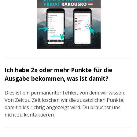
Ich habe 2x oder mehr Punkte für die
Ausgabe bekommen, was ist damit?
Dies ist ein permanenter Fehler, von dem wir wissen.
Von Zeit zu Zeit löschen wir die zusätzlichen Punkte,
damit alles richtig angezeigt wird. Du brauchst uns
nicht zu kontaktieren.