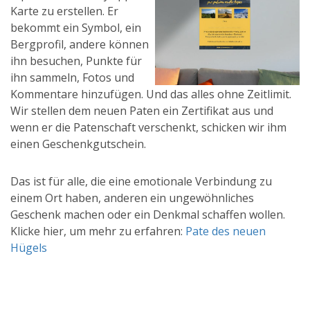
Karte zu erstellen. Er
bekommt ein Symbol, ein
Bergprofil, andere können
ihn besuchen, Punkte für
ihn sammeln, Fotos und
Kommentare hinzufügen. Und das alles ohne Zeitlimit.
Wir stellen dem neuen Paten ein Zertifikat aus und
wenn er die Patenschaft verschenkt, schicken wir ihm
einen Geschenkgutschein.
Das ist für alle, die eine emotionale Verbindung zu
einem Ort haben, anderen ein ungewöhnliches
Geschenk machen oder ein Denkmal schaffen wollen.
Klicke hier, um mehr zu erfahren:
Pate des neuen
Hügels