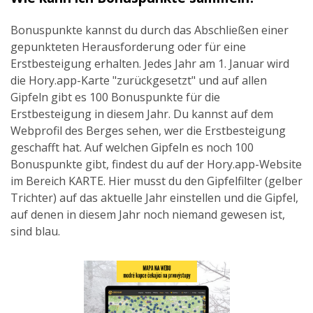
Bonuspunkte kannst du durch das Abschließen einer
gepunkteten Herausforderung oder für eine
Erstbesteigung erhalten. Jedes Jahr am 1. Januar wird
die Hory.app-Karte "zurückgesetzt" und auf allen
Gipfeln gibt es 100 Bonuspunkte für die
Erstbesteigung in diesem Jahr. Du kannst auf dem
Webprofil des Berges sehen, wer die Erstbesteigung
geschafft hat. Auf welchen Gipfeln es noch 100
Bonuspunkte gibt, findest du auf der Hory.app-Website
im Bereich KARTE. Hier musst du den Gipfelfilter (gelber
Trichter) auf das aktuelle Jahr einstellen und die Gipfel,
auf denen in diesem Jahr noch niemand gewesen ist,
sind blau.