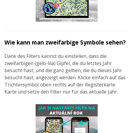
Wie kann man zweifarbige Symbole sehen?
Dank des Filters kannst du einstellen, dass die
zweifarbigen (gelb-lila) Gipfel, die du letztes Jahr
besucht hast, und die ganz gelben, die du dieses Jahr
besucht hast, angezeigt werden. Klicke einfach auf das
Trichtersymbol oben rechts auf der Registerkarte
Karte und setze den Filter nur für das aktuelle Jahr.