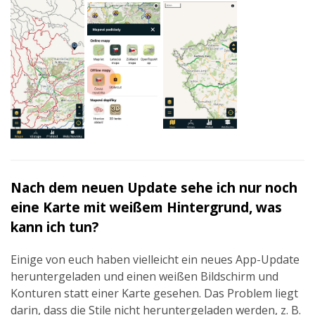
Nach dem neuen Update sehe ich nur noch
eine Karte mit weißem Hintergrund, was
kann ich tun?
Einige von euch haben vielleicht ein neues App-Update
heruntergeladen und einen weißen Bildschirm und
Konturen statt einer Karte gesehen. Das Problem liegt
darin, dass die Stile nicht heruntergeladen werden, z. B.