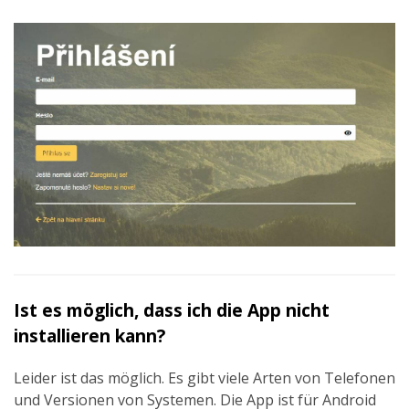
Ist es möglich, dass ich die App nicht
installieren kann?
Leider ist das möglich. Es gibt viele Arten von Telefonen
und Versionen von Systemen. Die App ist für Android