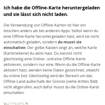
Ich habe die Offline-Karte heruntergeladen
und sie lässt sich nicht laden.
Die Verwendung von Offline-Karten ist hier ein
bisschen anders als bei anderen Apps. Selbst wenn du
eine Offline-Karte heruntergeladen hast, wird sie nicht
automatisch geladen, sondern
du musst sie
einschalten
. Der gelbe Kasten zeigt an, welche Karte
(Kartenebene) du aktiv hast. Du kannst nicht
gleichzeitig eine Online- und eine Offline-Karte
aktivieren, sondern nur eine. Wenn du die Offline-Karte
aktiviert hast, werden keine Daten gezeichnet, obwohl
du online bist. Gleichzeitig wird der Bereich um das
Offline-Land außerhalb der Grenze (siehe drittes Bild)
nicht abgerufen; auch dafür musst du die Online-Karte
einschalten.