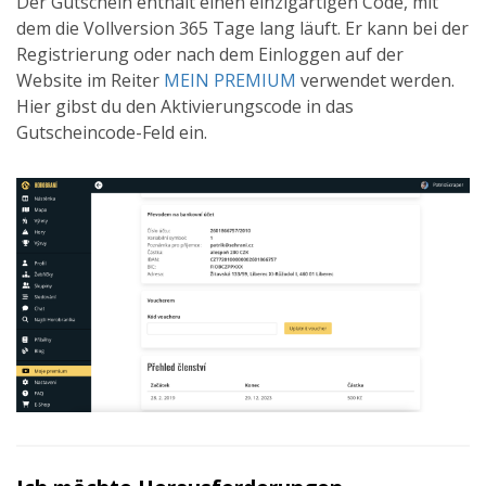
Der Gutschein enthält einen einzigartigen Code, mit
dem die Vollversion 365 Tage lang läuft. Er kann bei der
Registrierung oder nach dem Einloggen auf der
Website im Reiter
MEIN PREMIUM
verwendet werden.
Hier gibst du den Aktivierungscode in das
Gutscheincode-Feld ein.