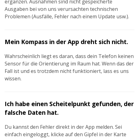
ergänzen. Ausnahmen sind nicht gespeicherte
Ausgaben bei von uns verursachten technischen
Problemen (Ausfälle, Fehler nach einem Update usw.).
Mein Kompass in der App dreht sich nicht.
Wahrscheinlich liegt es daran, dass dein Telefon keinen
Sensor für die Orientierung im Raum hat. Wenn das der
Fall ist und es trotzdem nicht funktioniert, lass es uns
wissen.
Ich habe einen Scheitelpunkt gefunden, der
falsche Daten hat.
Du kannst den Fehler direkt in der App melden. Sei
einfach eingeloggt, klicke auf den Gipfel in der Karte