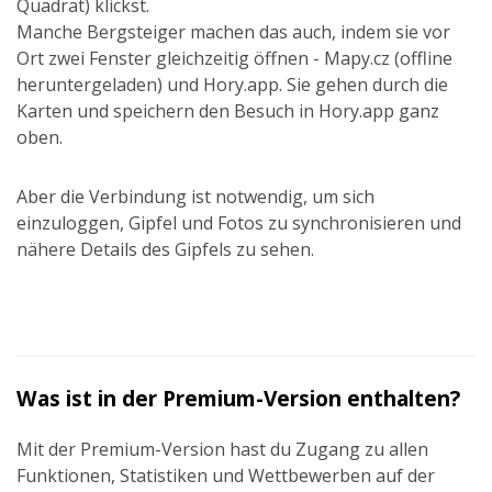
Quadrat) klickst.
Manche Bergsteiger machen das auch, indem sie vor
Ort zwei Fenster gleichzeitig öffnen - Mapy.cz (offline
heruntergeladen) und Hory.app. Sie gehen durch die
Karten und speichern den Besuch in Hory.app ganz
oben.
Aber die Verbindung ist notwendig, um sich
einzuloggen, Gipfel und Fotos zu synchronisieren und
nähere Details des Gipfels zu sehen.
Was ist in der Premium-Version enthalten?
Mit der Premium-Version hast du Zugang zu allen
Funktionen, Statistiken und Wettbewerben auf der