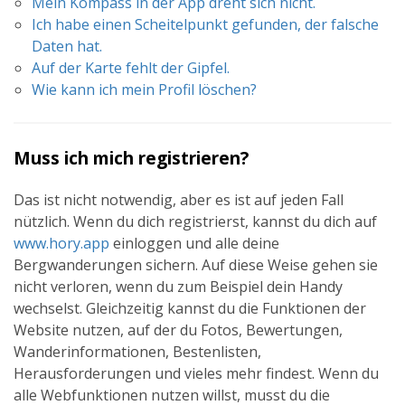
Mein Kompass in der App dreht sich nicht.
Ich habe einen Scheitelpunkt gefunden, der falsche
Daten hat.
Auf der Karte fehlt der Gipfel.
Wie kann ich mein Profil löschen?
Muss ich mich registrieren?
Das ist nicht notwendig, aber es ist auf jeden Fall
nützlich. Wenn du dich registrierst, kannst du dich auf
www.hory.app
einloggen und alle deine
Bergwanderungen sichern. Auf diese Weise gehen sie
nicht verloren, wenn du zum Beispiel dein Handy
wechselst. Gleichzeitig kannst du die Funktionen der
Website nutzen, auf der du Fotos, Bewertungen,
Wanderinformationen, Bestenlisten,
Herausforderungen und vieles mehr findest. Wenn du
alle Webfunktionen nutzen willst, musst du die