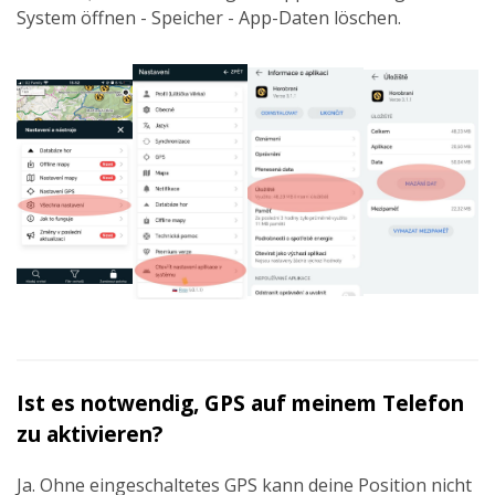
System öffnen - Speicher - App-Daten löschen.
Ist es notwendig, GPS auf meinem Telefon
zu aktivieren?
Ja. Ohne eingeschaltetes GPS kann deine Position nicht