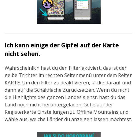
Ich kann einige der Gipfel auf der Karte
nicht sehen.
Wahrscheinlich hast du den Filter aktiviert, das ist der
gelbe Trichter im rechten Seitenmenü unter dem Reiter
KARTE. Um den Filter zu deaktivieren, klicke darauf und
dann auf die Schaltfläche Zurücksetzen. Wenn du nicht
die Highlights des ganzen Landes siehst, hast du das
Land noch nicht heruntergeladen. Gehe auf der
Registerkarte Einstellungen zu Offline Mountains und
wähle aus, welche Länder du anzeigen lassen möchtest.