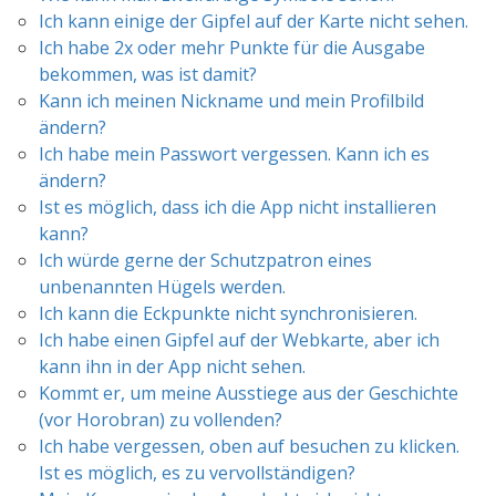
Ich kann einige der Gipfel auf der Karte nicht sehen.
Ich habe 2x oder mehr Punkte für die Ausgabe
bekommen, was ist damit?
Kann ich meinen Nickname und mein Profilbild
ändern?
Ich habe mein Passwort vergessen. Kann ich es
ändern?
Ist es möglich, dass ich die App nicht installieren
kann?
Ich würde gerne der Schutzpatron eines
unbenannten Hügels werden.
Ich kann die Eckpunkte nicht synchronisieren.
Ich habe einen Gipfel auf der Webkarte, aber ich
kann ihn in der App nicht sehen.
Kommt er, um meine Ausstiege aus der Geschichte
(vor Horobran) zu vollenden?
Ich habe vergessen, oben auf besuchen zu klicken.
Ist es möglich, es zu vervollständigen?