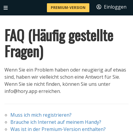
Einloggen
PREMIUM-VERSION
FAQ (Häufig gestellte
Fragen)
Wenn Sie ein Problem haben oder neugierig auf etwas
sind, haben wir vielleicht schon eine Antwort für Sie.
Wenn Sie sie nicht finden, können Sie uns unter
info@hory.app erreichen.
Muss ich mich registrieren?
Brauche ich Internet auf meinem Handy?
Was ist in der Premium-Version enthalten?