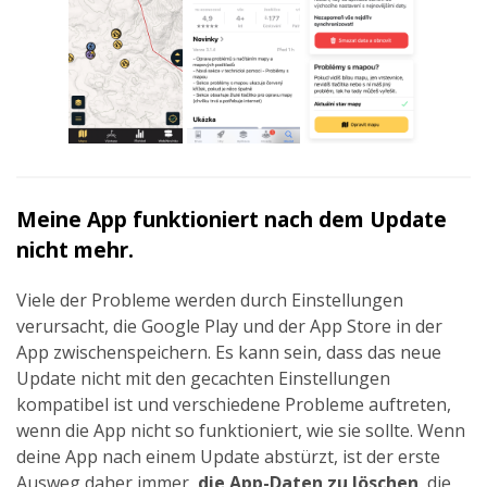
Meine App funktioniert nach dem Update
nicht mehr.
Viele der Probleme werden durch Einstellungen
verursacht, die Google Play und der App Store in der
App zwischenspeichern. Es kann sein, dass das neue
Update nicht mit den gecachten Einstellungen
kompatibel ist und verschiedene Probleme auftreten,
wenn die App nicht so funktioniert, wie sie sollte. Wenn
deine App nach einem Update abstürzt, ist der erste
Ausweg daher immer,
die App-Daten zu löschen
, die