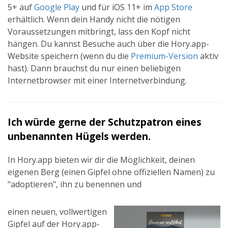
5+ auf
Google Play
und für iOS 11+ im
App Store
erhältlich. Wenn dein Handy nicht die nötigen
Voraussetzungen mitbringt, lass den Kopf nicht
hängen. Du kannst Besuche auch über die Hory.app-
Website speichern (wenn du die
Premium-Version
aktiv
hast). Dann brauchst du nur einen beliebigen
Internetbrowser mit einer Internetverbindung.
Ich würde gerne der Schutzpatron eines
unbenannten Hügels werden.
In Hory.app bieten wir dir die Möglichkeit, deinen
eigenen Berg (einen Gipfel ohne offiziellen Namen) zu
"adoptieren", ihn zu benennen und
einen neuen, vollwertigen
Gipfel auf der Hory.app-