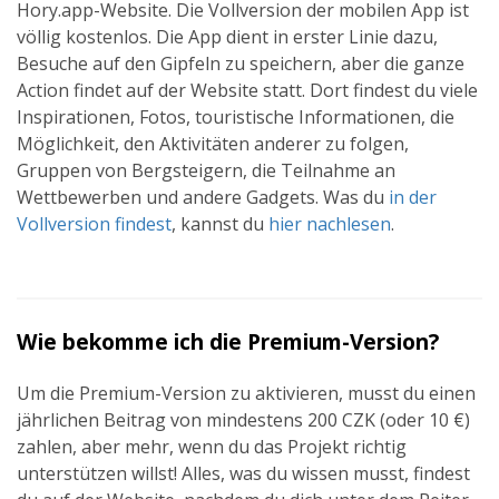
Hory.app-Website. Die Vollversion der mobilen App ist
völlig kostenlos. Die App dient in erster Linie dazu,
Besuche auf den Gipfeln zu speichern, aber die ganze
Action findet auf der Website statt. Dort findest du viele
Inspirationen, Fotos, touristische Informationen, die
Möglichkeit, den Aktivitäten anderer zu folgen,
Gruppen von Bergsteigern, die Teilnahme an
Wettbewerben und andere Gadgets. Was du
in der
Vollversion findest
, kannst du
hier nachlesen
.
Wie bekomme ich die Premium-Version?
Um die Premium-Version zu aktivieren, musst du einen
jährlichen Beitrag von mindestens 200 CZK (oder 10 €)
zahlen, aber mehr, wenn du das Projekt richtig
unterstützen willst! Alles, was du wissen musst, findest