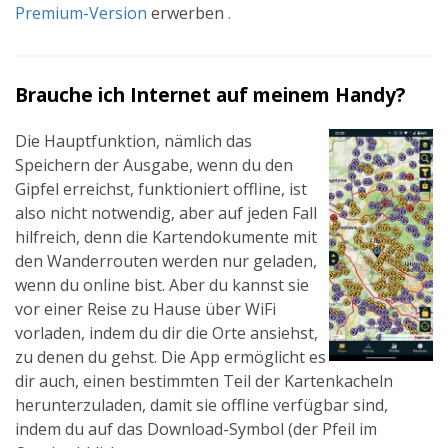
Premium-Version
erwerben
.
Brauche ich Internet auf meinem Handy?
Die Hauptfunktion, nämlich das
Speichern der Ausgabe, wenn du den
Gipfel erreichst, funktioniert offline, ist
also nicht notwendig, aber auf jeden Fall
hilfreich, denn die Kartendokumente mit
den Wanderrouten werden nur geladen,
wenn du online bist. Aber du kannst sie
vor einer Reise zu Hause über WiFi
vorladen, indem du dir die Orte ansiehst,
zu denen du gehst. Die App ermöglicht es
dir auch, einen bestimmten Teil der Kartenkacheln
herunterzuladen, damit sie offline verfügbar sind,
indem du auf das Download-Symbol (der Pfeil im