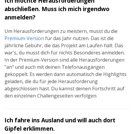
Ich möchte Herausforderungen
abschließen. Muss ich mich irgendwo
anmelden?
Um Herausforderungen zu meistern, musst du die
Premium-Version
für das Jahr nutzen. Das ist die
jährliche Gebühr, die das Projekt am Laufen hält. Das
war's, du musst dich für nichts Besonderes anmelden.
In der Premium-Version sind alle Herausforderungen
"an" und auch mit deinen Telefonausgängen
gekoppelt. Es werden dann automatisch die Highlights
geladen, die du für jede Herausforderung
abgeschlossen hast. Du kannst deinen Fortschritt auf
den einzelnen Challengeseiten verfolgen.
Ich fahre ins Ausland und will auch dort
Gipfel erklimmen.