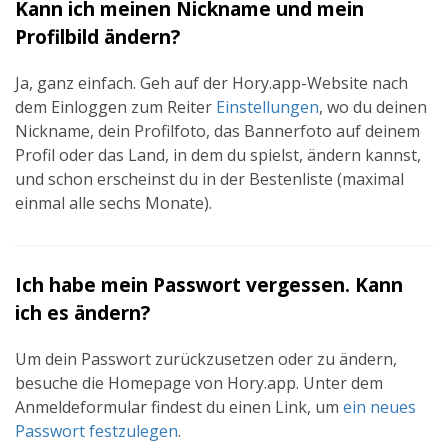
Kann ich meinen Nickname und mein
Profilbild ändern?
Ja, ganz einfach. Geh auf der Hory.app-Website nach
dem Einloggen zum Reiter
Einstellungen
, wo du deinen
Nickname, dein Profilfoto, das Bannerfoto auf deinem
Profil oder das Land, in dem du spielst, ändern kannst,
und schon erscheinst du in der Bestenliste (maximal
einmal alle sechs Monate).
Ich habe mein Passwort vergessen. Kann
ich es ändern?
Um dein Passwort zurückzusetzen oder zu ändern,
besuche die Homepage von Hory.app. Unter dem
Anmeldeformular findest du einen Link, um
ein neues
Passwort festzulegen
.