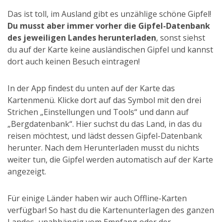
Das ist toll, im Ausland gibt es unzählige schöne Gipfel!
Du musst aber immer vorher die Gipfel-Datenbank
des jeweiligen Landes herunterladen
, sonst siehst
du auf der Karte keine ausländischen Gipfel und kannst
dort auch keinen Besuch eintragen!
In der App findest du unten auf der Karte das
Kartenmenü. Klicke dort auf das Symbol mit den drei
Strichen „Einstellungen und Tools“ und dann auf
„Bergdatenbank“. Hier suchst du das Land, in das du
reisen möchtest, und lädst dessen Gipfel-Datenbank
herunter. Nach dem Herunterladen musst du nichts
weiter tun, die Gipfel werden automatisch auf der Karte
angezeigt.
Für einige Länder haben wir auch Offline-Karten
verfügbar! So hast du die Kartenunterlagen des ganzen
Landes, unabhängig vom Empfang oder der