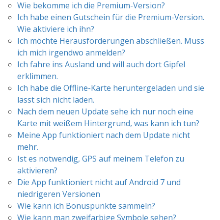
Wie bekomme ich die Premium-Version?
Ich habe einen Gutschein für die Premium-Version.
Wie aktiviere ich ihn?
Ich möchte Herausforderungen abschließen. Muss
ich mich irgendwo anmelden?
Ich fahre ins Ausland und will auch dort Gipfel
erklimmen.
Ich habe die Offline-Karte heruntergeladen und sie
lässt sich nicht laden.
Nach dem neuen Update sehe ich nur noch eine
Karte mit weißem Hintergrund, was kann ich tun?
Meine App funktioniert nach dem Update nicht
mehr.
Ist es notwendig, GPS auf meinem Telefon zu
aktivieren?
Die App funktioniert nicht auf Android 7 und
niedrigeren Versionen
Wie kann ich Bonuspunkte sammeln?
Wie kann man zweifarbige Symbole sehen?