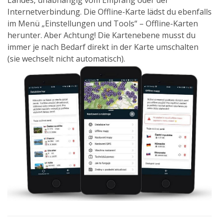
Internetverbindung. Die Offline-Karte lädst du ebenfalls
im Menü „Einstellungen und Tools“ – Offline-Karten
herunter. Aber Achtung! Die Kartenebene musst du
immer je nach Bedarf direkt in der Karte umschalten
(sie wechselt nicht automatisch).