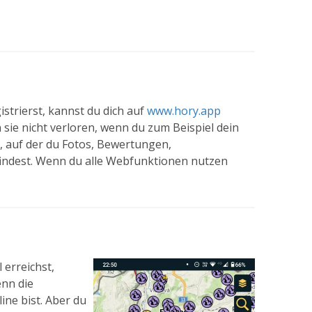
gistrierst, kannst du dich auf
www.hory.app
sie nicht verloren, wenn du zum Beispiel dein
, auf der du Fotos, Bewertungen,
indest. Wenn du alle Webfunktionen nutzen
 erreichst,
enn die
ne bist. Aber du