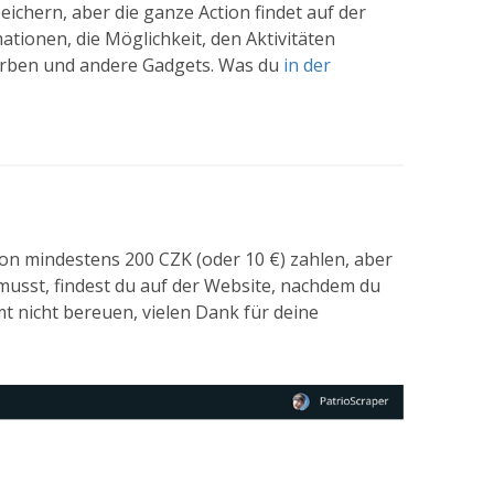
eichern, aber die ganze Action findet auf der
mationen, die Möglichkeit, den Aktivitäten
erben und andere Gadgets. Was du
in der
von mindestens 200 CZK (oder 10 €) zahlen, aber
 musst, findest du auf der Website, nachdem du
t nicht bereuen, vielen Dank für deine