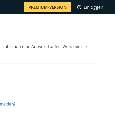
PREMIUM-VERSION
Einloggen
icht schon eine Antwort für Sie. Wenn Sie sie
nmelden?