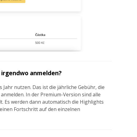
h irgendwo anmelden?
s Jahr nutzen. Das ist die jährliche Gebühr, die
s anmelden. In der Premium-Version sind alle
. Es werden dann automatisch die Highlights
inen Fortschritt auf den einzelnen