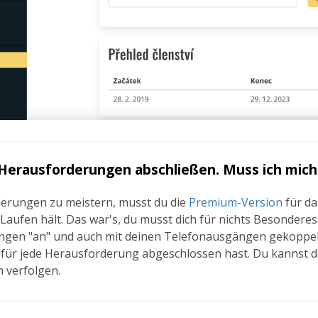
Herausforderungen abschließen. Muss ich mic
erungen zu meistern, musst du die
Premium-Version
für da
Laufen hält. Das war's, du musst dich für nichts Besondere
gen "an" und auch mit deinen Telefonausgängen gekoppelt
 für jede Herausforderung abgeschlossen hast. Du kannst de
 verfolgen.