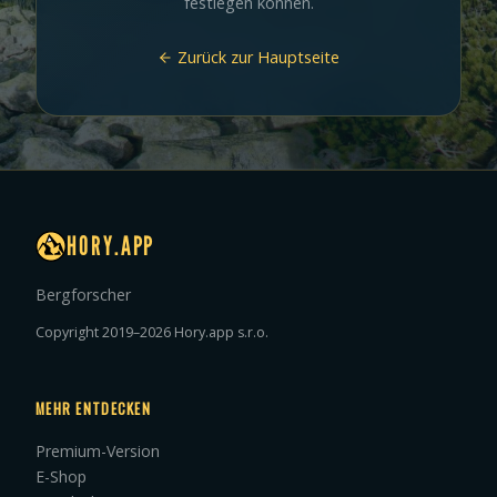
festlegen können.
Zurück zur Hauptseite
HORY.APP
Bergforscher
Copyright 2019–2026 Hory.app s.r.o.
MEHR ENTDECKEN
Premium-Version
E-Shop