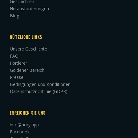
Geschichten
Herausforderungen
Blog
NÜTZLICHE LINKS
Unsere Geschichte
FAQ
Förderer
Goldener Bereich
Presse
Bedingungen und Konditionen
Datenschutzrichtlinie (GDPR)
ERREICHEN SIE UNS
info@hory.app
Facebook