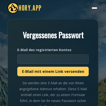
HORY.APP
Vergessenes Passwort
E-Mail des registrierten Kontos
Sie werden eine E-Mail an die von Ihnen
angegebene Adresse erhalten. Diese E-Mail
enthält einen Link, der zu einem Formular
führt, in dem Sie Ihr neues Passwort sicher