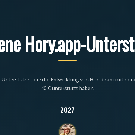
ene Hory.app-Unterst
Unterstützer, die die Entwicklung von Horobraní mit min
40 € unterstützt haben.
2027