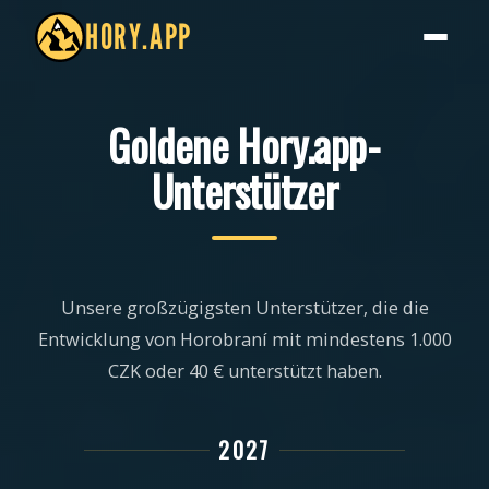
HORY.APP
Goldene Hory.app-
Unterstützer
Unsere großzügigsten Unterstützer, die die
Entwicklung von Horobraní mit mindestens 1.000
CZK oder 40 € unterstützt haben.
2027