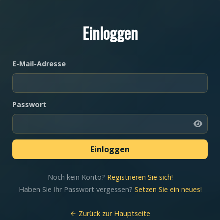
Einloggen
E-Mail-Adresse
Passwort
Noch kein Konto?
Registrieren Sie sich!
Haben Sie Ihr Passwort vergessen?
Setzen Sie ein neues!
Zurück zur Hauptseite