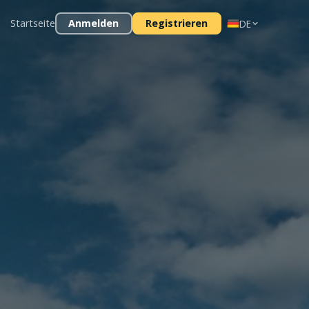
Startseite
Anmelden
Registrieren
DE