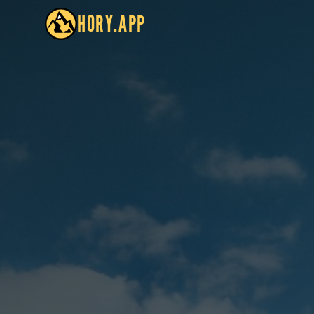
HORY.APP