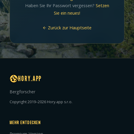
Haben Sie Ihr Passwort vergessen?
Setzen
Sie ein neues!
Zurück zur Hauptseite
HORY.APP
Bergforscher
Copyright 2019–2026 Hory.app s.r.o.
MEHR ENTDECKEN
Premium-Version