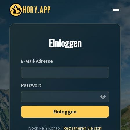
HORY.APP
Einloggen
E-Mail-Adresse
Passwort
Noch kein Konto?
Registrieren Sie sich!