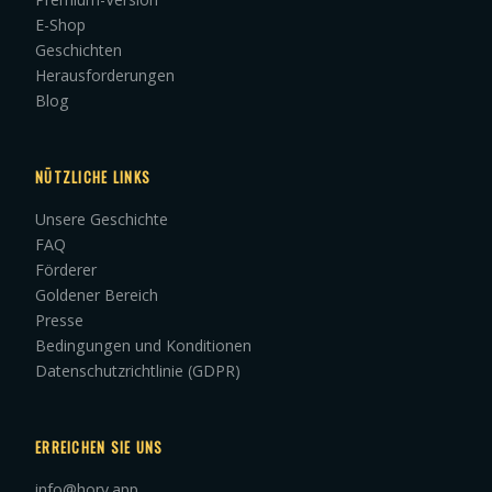
E-Shop
Geschichten
Herausforderungen
Blog
NÜTZLICHE LINKS
Unsere Geschichte
FAQ
Förderer
Goldener Bereich
Presse
Bedingungen und Konditionen
Datenschutzrichtlinie (GDPR)
ERREICHEN SIE UNS
info@hory.app