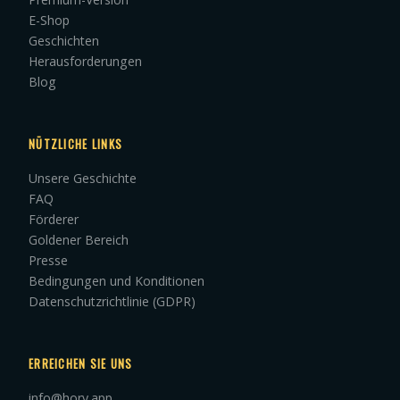
E-Shop
Geschichten
Herausforderungen
Blog
NÜTZLICHE LINKS
Unsere Geschichte
FAQ
Förderer
Goldener Bereich
Presse
Bedingungen und Konditionen
Datenschutzrichtlinie (GDPR)
ERREICHEN SIE UNS
info@hory.app