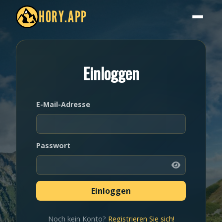
HORY.APP
Einloggen
E-Mail-Adresse
Passwort
Noch kein Konto?
Registrieren Sie sich!