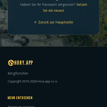
Haben Sie Ihr Passwort vergessen?
Setzen
Sie ein neues!
Zurück zur Hauptseite
HORY.APP
Bergforscher
Copyright 2019–2026 Hory.app s.r.o.
MEHR ENTDECKEN
Premium-Version