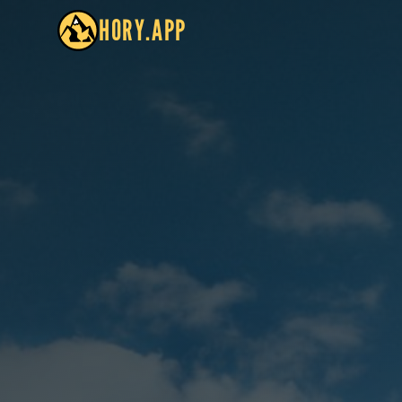
HORY.APP