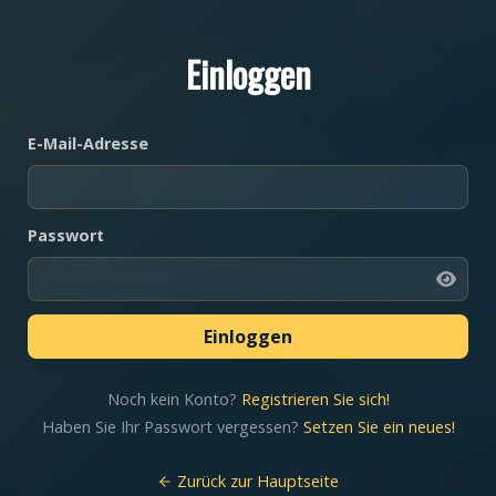
Einloggen
E-Mail-Adresse
Passwort
Noch kein Konto?
Registrieren Sie sich!
Haben Sie Ihr Passwort vergessen?
Setzen Sie ein neues!
Zurück zur Hauptseite