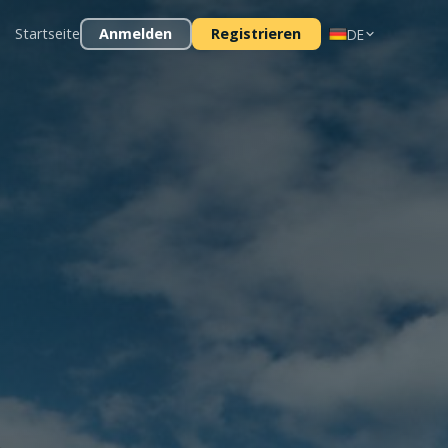
Startseite
Anmelden
Registrieren
DE