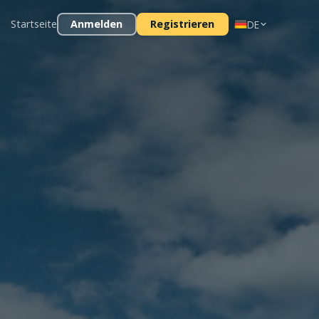
Startseite
Anmelden
Registrieren
DE