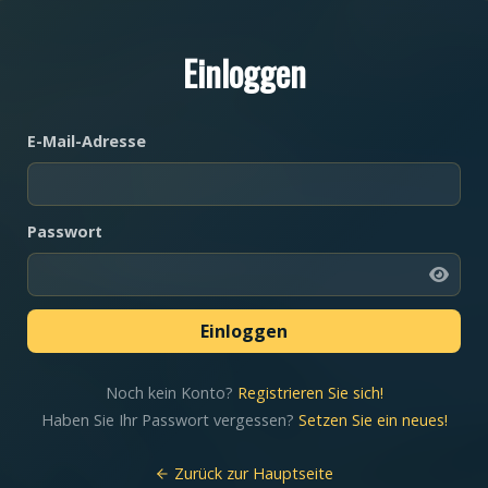
Einloggen
E-Mail-Adresse
Passwort
Noch kein Konto?
Registrieren Sie sich!
Haben Sie Ihr Passwort vergessen?
Setzen Sie ein neues!
Zurück zur Hauptseite