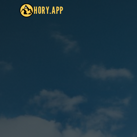
HORY.APP