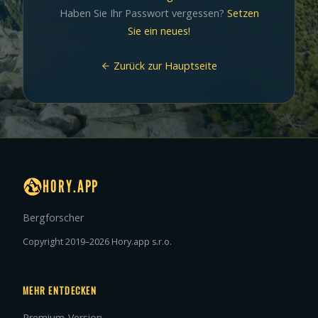
Haben Sie Ihr Passwort vergessen?
Setzen
Sie ein neues!
Zurück zur Hauptseite
HORY.APP
Bergforscher
Copyright 2019–2026 Hory.app s.r.o.
MEHR ENTDECKEN
Premium-Version