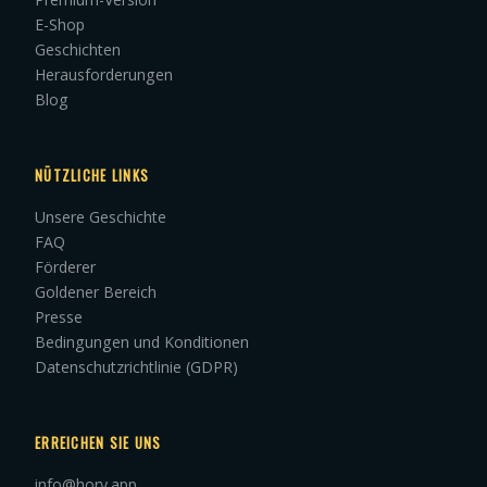
E-Shop
Geschichten
Herausforderungen
Blog
NÜTZLICHE LINKS
Unsere Geschichte
FAQ
Förderer
Goldener Bereich
Presse
Bedingungen und Konditionen
Datenschutzrichtlinie (GDPR)
ERREICHEN SIE UNS
info@hory.app