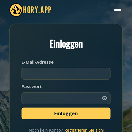
HORY.APP
Einloggen
E-Mail-Adresse
Passwort
Noch kein Konto?
Registrieren Sie sich!