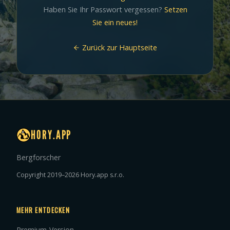
Haben Sie Ihr Passwort vergessen?
Setzen
Sie ein neues!
Zurück zur Hauptseite
HORY.APP
Bergforscher
Copyright 2019–2026 Hory.app s.r.o.
MEHR ENTDECKEN
Premium-Version