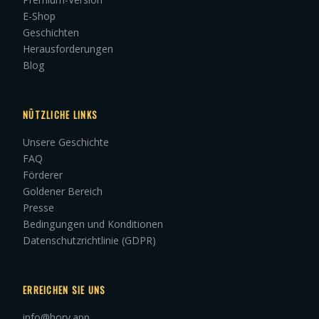
E-Shop
Geschichten
Herausforderungen
Blog
NÜTZLICHE LINKS
Unsere Geschichte
FAQ
Förderer
Goldener Bereich
Presse
Bedingungen und Konditionen
Datenschutzrichtlinie (GDPR)
ERREICHEN SIE UNS
info@hory.app