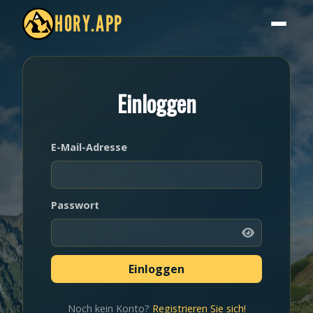
HORY.APP
Einloggen
E-Mail-Adresse
Passwort
Noch kein Konto?
Registrieren Sie sich!