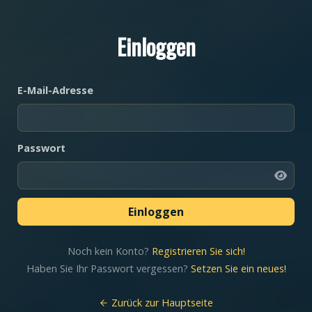
Einloggen
E-Mail-Adresse
Passwort
Noch kein Konto?
Registrieren Sie sich!
Haben Sie Ihr Passwort vergessen?
Setzen Sie ein neues!
Zurück zur Hauptseite