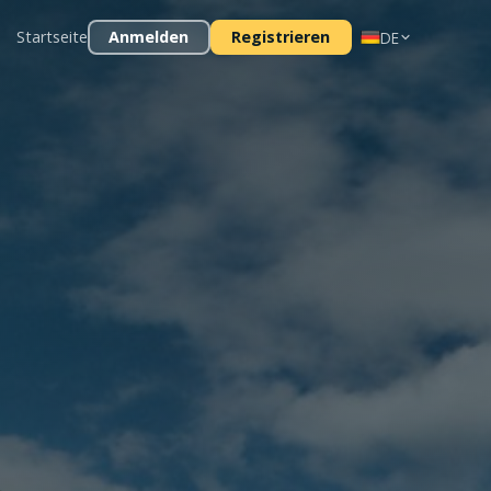
Startseite
Anmelden
Registrieren
DE