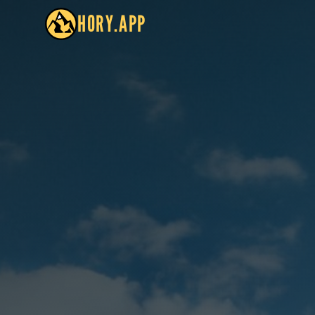
HORY.APP