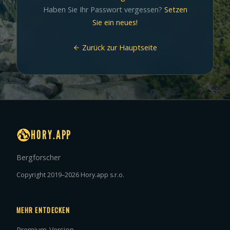
Haben Sie Ihr Passwort vergessen?
Setzen
Sie ein neues!
Zurück zur Hauptseite
HORY.APP
Bergforscher
Copyright 2019–2026 Hory.app s.r.o.
MEHR ENTDECKEN
Premium-Version