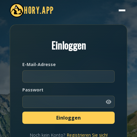
HORY.APP
Einloggen
E-Mail-Adresse
Passwort
Noch kein Konto?
Registrieren Sie sich!