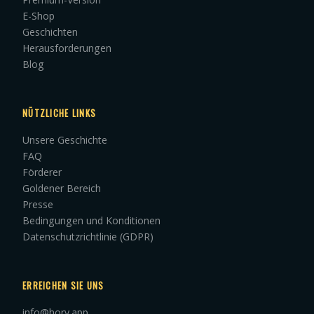
E-Shop
Geschichten
Herausforderungen
Blog
NÜTZLICHE LINKS
Unsere Geschichte
FAQ
Förderer
Goldener Bereich
Presse
Bedingungen und Konditionen
Datenschutzrichtlinie (GDPR)
ERREICHEN SIE UNS
info@hory.app