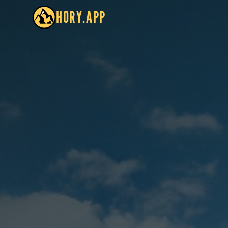
HORY.APP