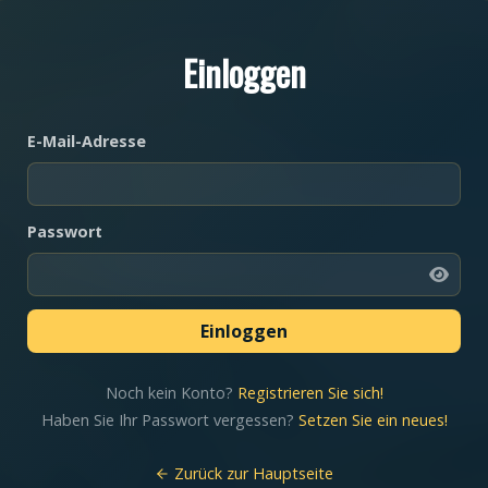
Einloggen
E-Mail-Adresse
Passwort
Noch kein Konto?
Registrieren Sie sich!
Haben Sie Ihr Passwort vergessen?
Setzen Sie ein neues!
Zurück zur Hauptseite