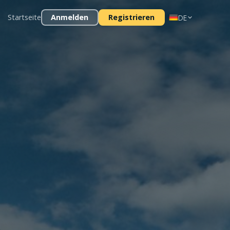
Startseite
Anmelden
Registrieren
DE