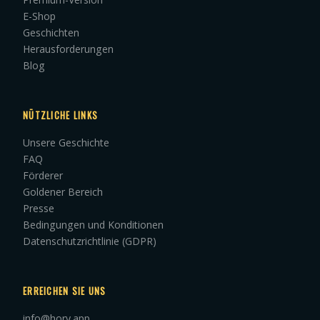
E-Shop
Geschichten
Herausforderungen
Blog
NÜTZLICHE LINKS
Unsere Geschichte
FAQ
Förderer
Goldener Bereich
Presse
Bedingungen und Konditionen
Datenschutzrichtlinie (GDPR)
ERREICHEN SIE UNS
info@hory.app