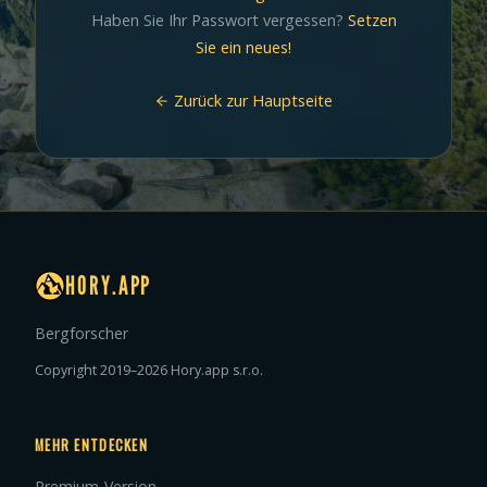
Haben Sie Ihr Passwort vergessen?
Setzen
Sie ein neues!
Zurück zur Hauptseite
HORY.APP
Bergforscher
Copyright 2019–2026 Hory.app s.r.o.
MEHR ENTDECKEN
Premium-Version