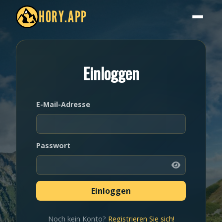
HORY.APP
Einloggen
E-Mail-Adresse
Passwort
Noch kein Konto?
Registrieren Sie sich!