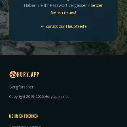
Haben Sie Ihr Passwort vergessen?
Setzen
Sie ein neues!
Zurück zur Hauptseite
HORY.APP
Bergforscher
Copyright 2019–2026 Hory.app s.r.o.
MEHR ENTDECKEN
Premium-Version