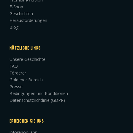
E-Shop
Geschichten
Herausforderungen
Blog
NÜTZLICHE LINKS
Unsere Geschichte
FAQ
Förderer
Goldener Bereich
Presse
Bedingungen und Konditionen
Datenschutzrichtlinie (GDPR)
ERREICHEN SIE UNS
info@hory.app