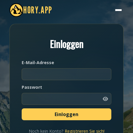
HORY.APP
Einloggen
E-Mail-Adresse
Passwort
Noch kein Konto?
Registrieren Sie sich!