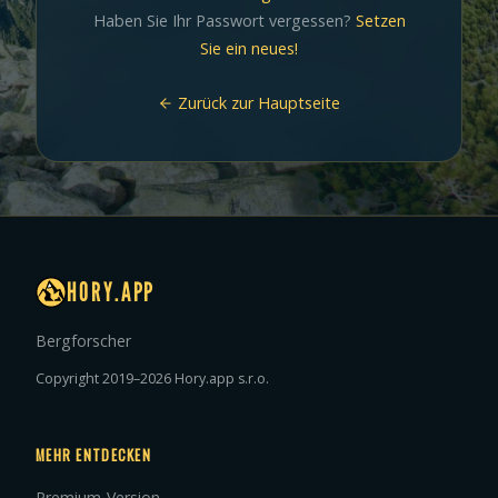
Haben Sie Ihr Passwort vergessen?
Setzen
Sie ein neues!
Zurück zur Hauptseite
HORY.APP
Bergforscher
Copyright 2019–2026 Hory.app s.r.o.
MEHR ENTDECKEN
Premium-Version