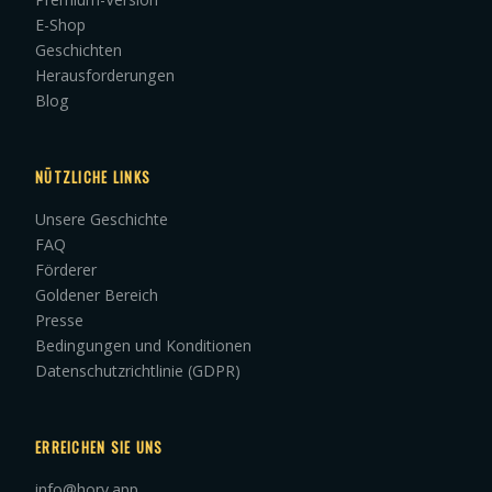
E-Shop
Geschichten
Herausforderungen
Blog
NÜTZLICHE LINKS
Unsere Geschichte
FAQ
Förderer
Goldener Bereich
Presse
Bedingungen und Konditionen
Datenschutzrichtlinie (GDPR)
ERREICHEN SIE UNS
info@hory.app