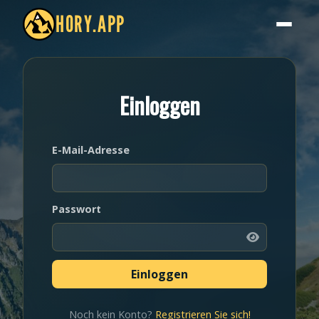
HORY.APP
Einloggen
E-Mail-Adresse
Passwort
Noch kein Konto?
Registrieren Sie sich!