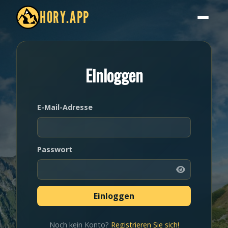
HORY.APP
Einloggen
E-Mail-Adresse
Passwort
Noch kein Konto?
Registrieren Sie sich!