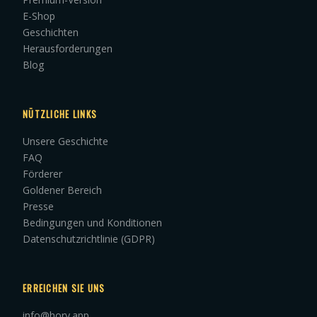
E-Shop
Geschichten
Herausforderungen
Blog
NÜTZLICHE LINKS
Unsere Geschichte
FAQ
Förderer
Goldener Bereich
Presse
Bedingungen und Konditionen
Datenschutzrichtlinie (GDPR)
ERREICHEN SIE UNS
info@hory.app