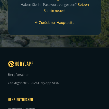
Haben Sie Ihr Passwort vergessen?
Setzen
Sie ein neues!
Zurück zur Hauptseite
HORY.APP
Bergforscher
Copyright 2019–2026 Hory.app s.r.o.
MEHR ENTDECKEN
Premium-Version