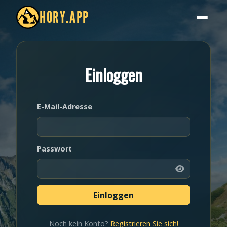
HORY.APP
Einloggen
E-Mail-Adresse
Passwort
Noch kein Konto?
Registrieren Sie sich!