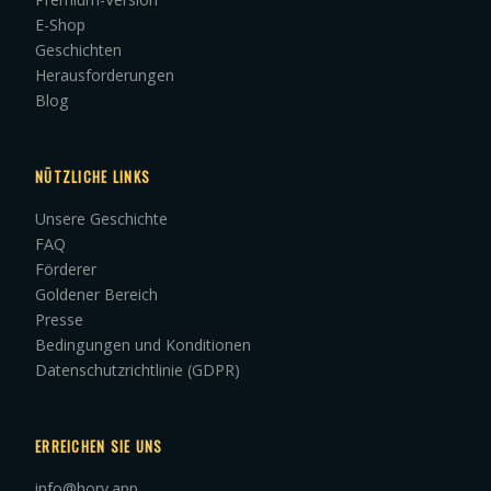
E-Shop
Geschichten
Herausforderungen
Blog
NÜTZLICHE LINKS
Unsere Geschichte
FAQ
Förderer
Goldener Bereich
Presse
Bedingungen und Konditionen
Datenschutzrichtlinie (GDPR)
ERREICHEN SIE UNS
info@hory.app