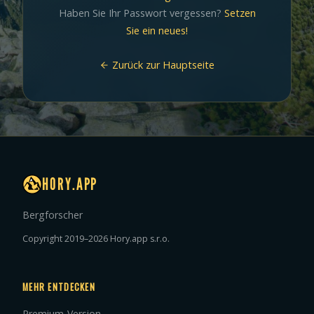
Haben Sie Ihr Passwort vergessen?
Setzen
Sie ein neues!
Zurück zur Hauptseite
HORY.APP
Bergforscher
Copyright 2019–2026 Hory.app s.r.o.
MEHR ENTDECKEN
Premium-Version