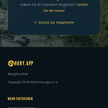
Haben Sie Ihr Passwort vergessen?
Setzen
Sie ein neues!
Zurück zur Hauptseite
HORY.APP
Bergforscher
Copyright 2019–2026 Hory.app s.r.o.
MEHR ENTDECKEN
Premium-Version