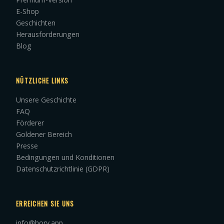
E-Shop
Geschichten
Herausforderungen
Blog
NÜTZLICHE LINKS
Unsere Geschichte
FAQ
Förderer
Goldener Bereich
Presse
Bedingungen und Konditionen
Datenschutzrichtlinie (GDPR)
ERREICHEN SIE UNS
info@hory.app