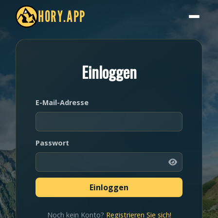
HORY.APP
Einloggen
E-Mail-Adresse
Passwort
Noch kein Konto?
Registrieren Sie sich!