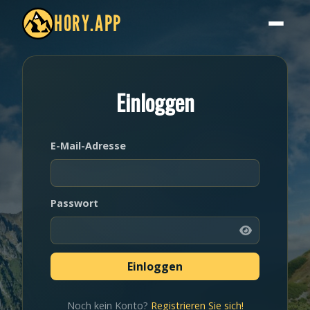
HORY.APP
Einloggen
E-Mail-Adresse
Passwort
Noch kein Konto?
Registrieren Sie sich!