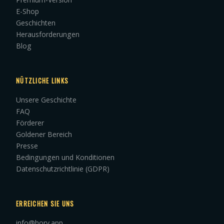
E-Shop
Geschichten
Herausforderungen
Blog
NÜTZLICHE LINKS
Unsere Geschichte
FAQ
Förderer
Goldener Bereich
Presse
Bedingungen und Konditionen
Datenschutzrichtlinie (GDPR)
ERREICHEN SIE UNS
info@hory.app