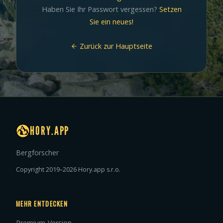
Haben Sie Ihr Passwort vergessen?
Setzen
Sie ein neues!
Zurück zur Hauptseite
HORY.APP
Bergforscher
Copyright 2019–2026 Hory.app s.r.o.
MEHR ENTDECKEN
Premium-Version