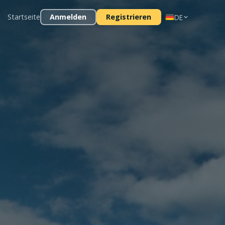
Startseite
Anmelden
Registrieren
DE