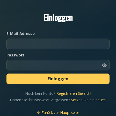
Einloggen
E-Mail-Adresse
Passwort
Noch kein Konto?
Registrieren Sie sich!
Haben Sie Ihr Passwort vergessen?
Setzen Sie ein neues!
Zurück zur Hauptseite