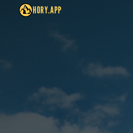
HORY.APP