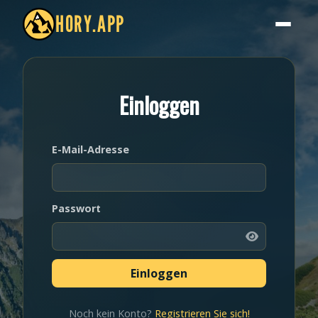
HORY.APP
Einloggen
E-Mail-Adresse
Passwort
Noch kein Konto?
Registrieren Sie sich!