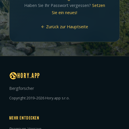
Haben Sie Ihr Passwort vergessen?
Setzen
Sie ein neues!
Zurück zur Hauptseite
HORY.APP
Bergforscher
Copyright 2019–2026 Hory.app s.r.o.
MEHR ENTDECKEN
Premium-Version