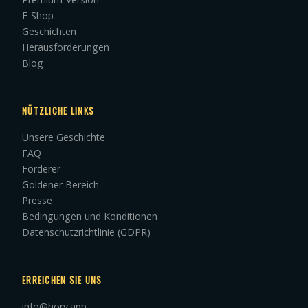
E-Shop
Geschichten
Herausforderungen
Blog
NÜTZLICHE LINKS
Unsere Geschichte
FAQ
Förderer
Goldener Bereich
Presse
Bedingungen und Konditionen
Datenschutzrichtlinie (GDPR)
ERREICHEN SIE UNS
info@hory.app