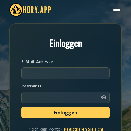
HORY.APP
Einloggen
E-Mail-Adresse
Passwort
Noch kein Konto?
Registrieren Sie sich!