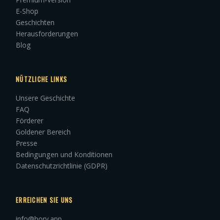
E-Shop
Geschichten
Herausforderungen
Blog
NÜTZLICHE LINKS
Unsere Geschichte
FAQ
Förderer
Goldener Bereich
Presse
Bedingungen und Konditionen
Datenschutzrichtlinie (GDPR)
ERREICHEN SIE UNS
info@hory.app