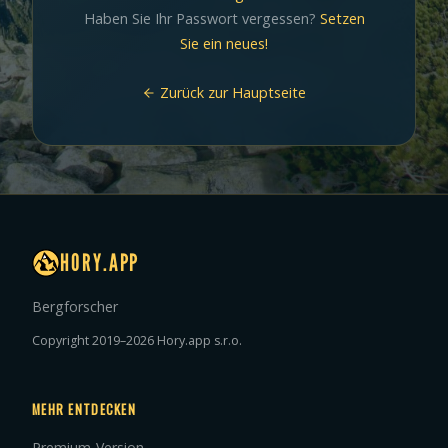
Haben Sie Ihr Passwort vergessen?
Setzen
Sie ein neues!
Zurück zur Hauptseite
HORY.APP
Bergforscher
Copyright 2019–2026 Hory.app s.r.o.
MEHR ENTDECKEN
Premium-Version