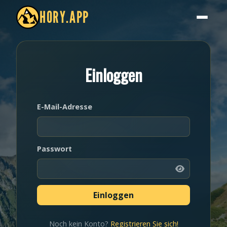
HORY.APP
Einloggen
E-Mail-Adresse
Passwort
Noch kein Konto?
Registrieren Sie sich!