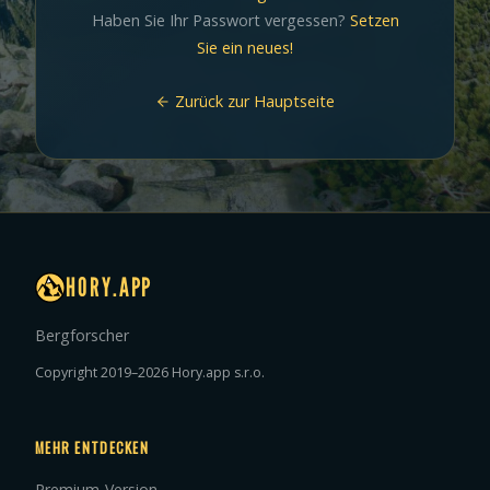
Haben Sie Ihr Passwort vergessen?
Setzen
Sie ein neues!
Zurück zur Hauptseite
HORY.APP
Bergforscher
Copyright 2019–2026 Hory.app s.r.o.
MEHR ENTDECKEN
Premium-Version