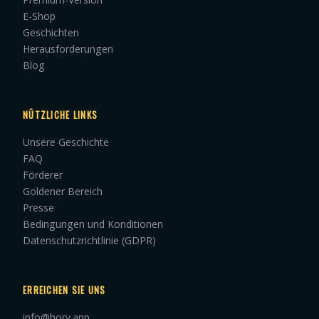
E-Shop
Geschichten
Herausforderungen
Blog
NÜTZLICHE LINKS
Unsere Geschichte
FAQ
Förderer
Goldener Bereich
Presse
Bedingungen und Konditionen
Datenschutzrichtlinie (GDPR)
ERREICHEN SIE UNS
info@hory.app