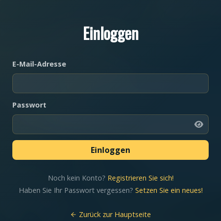
Einloggen
E-Mail-Adresse
Passwort
Noch kein Konto?
Registrieren Sie sich!
Haben Sie Ihr Passwort vergessen?
Setzen Sie ein neues!
Zurück zur Hauptseite