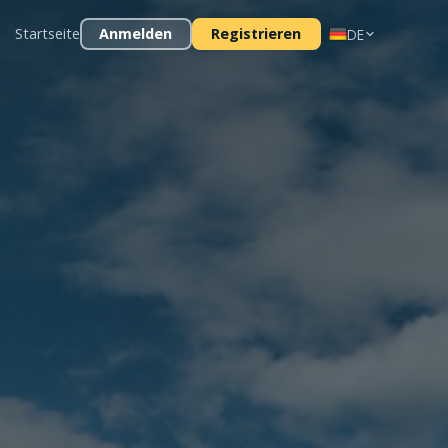
Startseite
Anmelden
Registrieren
DE