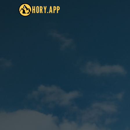
HORY.APP