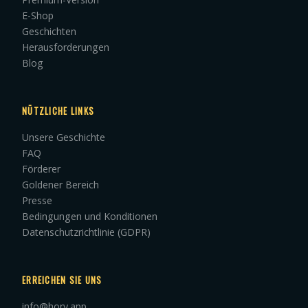
E-Shop
Geschichten
Herausforderungen
Blog
NÜTZLICHE LINKS
Unsere Geschichte
FAQ
Förderer
Goldener Bereich
Presse
Bedingungen und Konditionen
Datenschutzrichtlinie (GDPR)
ERREICHEN SIE UNS
info@hory.app