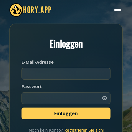
HORY.APP
Einloggen
E-Mail-Adresse
Passwort
Noch kein Konto?
Registrieren Sie sich!