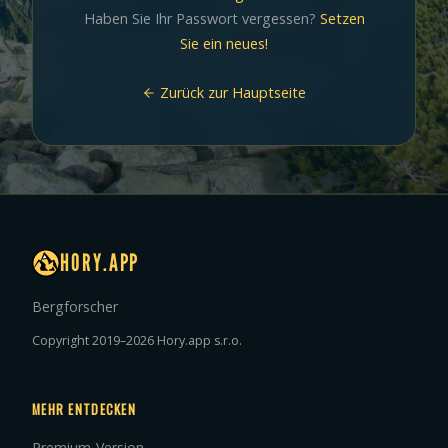
Haben Sie Ihr Passwort vergessen?
Setzen
Sie ein neues!
Zurück zur Hauptseite
HORY.APP
Bergforscher
Copyright 2019–2026 Hory.app s.r.o.
MEHR ENTDECKEN
Premium-Version