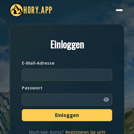
HORY.APP
Einloggen
E-Mail-Adresse
Passwort
Noch kein Konto?
Registrieren Sie sich!