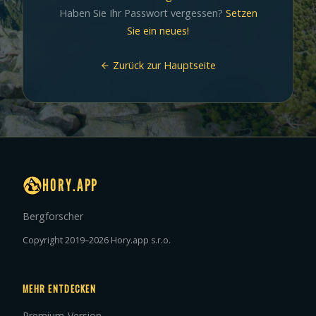
Haben Sie Ihr Passwort vergessen?
Setzen
Sie ein neues!
Zurück zur Hauptseite
HORY.APP
Bergforscher
Copyright 2019–2026 Hory.app s.r.o.
MEHR ENTDECKEN
Premium-Version