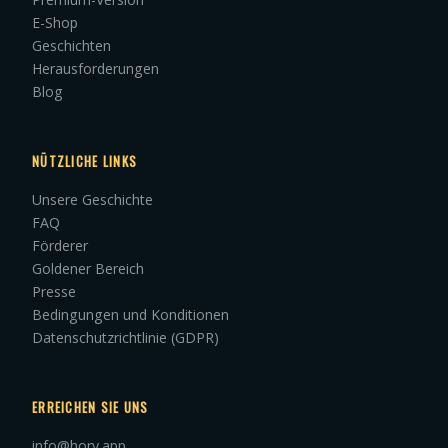
E-Shop
Geschichten
Herausforderungen
Blog
NÜTZLICHE LINKS
Unsere Geschichte
FAQ
Förderer
Goldener Bereich
Presse
Bedingungen und Konditionen
Datenschutzrichtlinie (GDPR)
ERREICHEN SIE UNS
info@hory.app