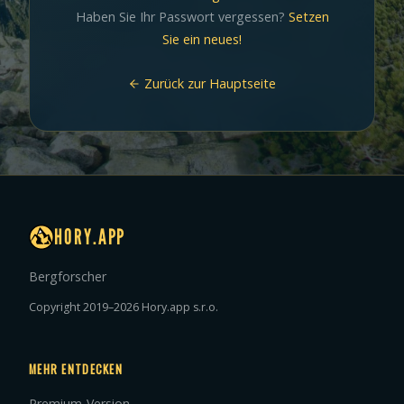
Haben Sie Ihr Passwort vergessen?
Setzen
Sie ein neues!
Zurück zur Hauptseite
HORY.APP
Bergforscher
Copyright 2019–2026 Hory.app s.r.o.
MEHR ENTDECKEN
Premium-Version