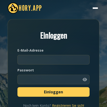
HORY.APP
Einloggen
E-Mail-Adresse
Passwort
Noch kein Konto?
Registrieren Sie sich!