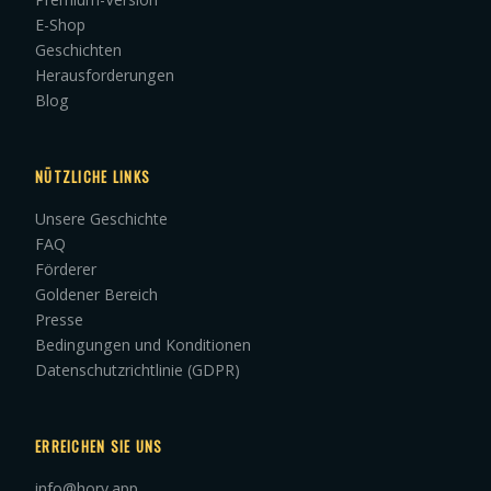
E-Shop
Geschichten
Herausforderungen
Blog
NÜTZLICHE LINKS
Unsere Geschichte
FAQ
Förderer
Goldener Bereich
Presse
Bedingungen und Konditionen
Datenschutzrichtlinie (GDPR)
ERREICHEN SIE UNS
info@hory.app