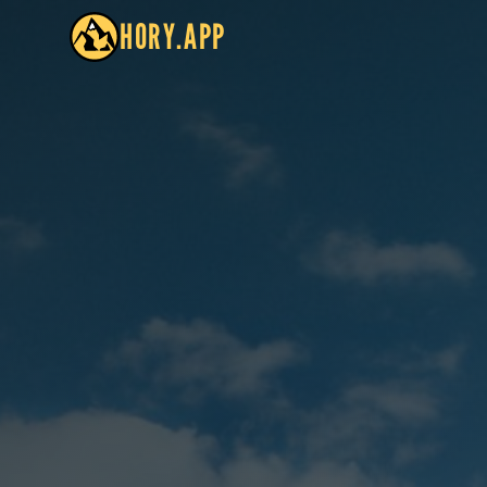
HORY.APP