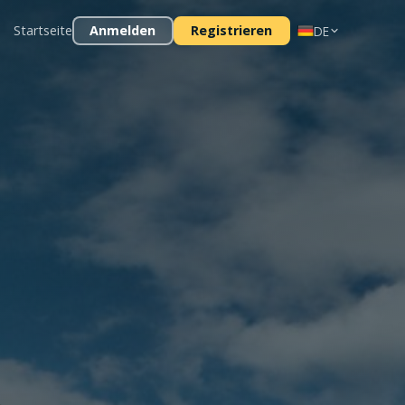
Startseite
Anmelden
Registrieren
DE