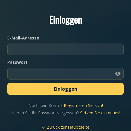
Einloggen
E-Mail-Adresse
Passwort
Noch kein Konto?
Registrieren Sie sich!
Haben Sie Ihr Passwort vergessen?
Setzen Sie ein neues!
Zurück zur Hauptseite