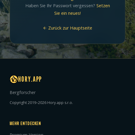
Haben Sie Ihr Passwort vergessen?
Setzen
Sie ein neues!
Zurück zur Hauptseite
HORY.APP
Bergforscher
Copyright 2019–2026 Hory.app s.r.o.
MEHR ENTDECKEN
Premium-Version