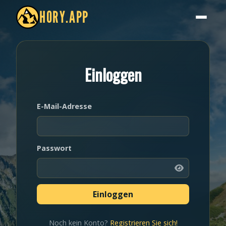
HORY.APP
Einloggen
E-Mail-Adresse
Passwort
Noch kein Konto?
Registrieren Sie sich!