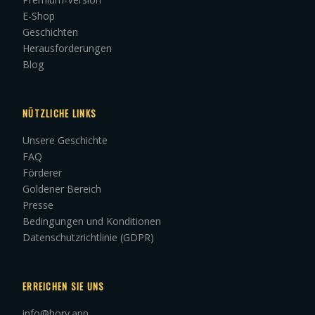
E-Shop
Geschichten
Herausforderungen
Blog
NÜTZLICHE LINKS
Unsere Geschichte
FAQ
Förderer
Goldener Bereich
Presse
Bedingungen und Konditionen
Datenschutzrichtlinie (GDPR)
ERREICHEN SIE UNS
info@hory.app