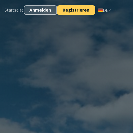
Startseite
Anmelden
Registrieren
DE