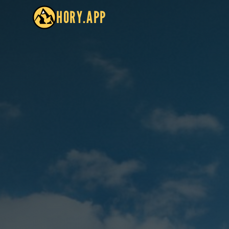
HORY.APP