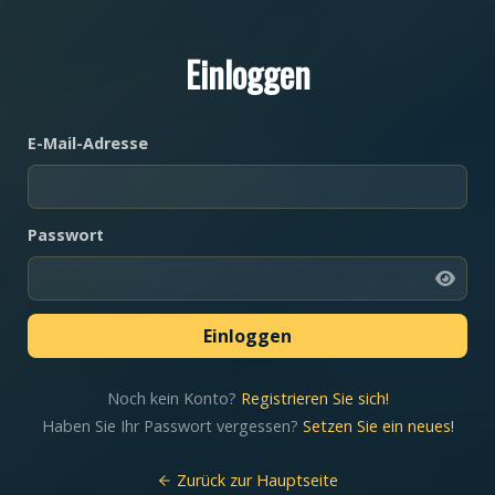
Einloggen
E-Mail-Adresse
Passwort
Noch kein Konto?
Registrieren Sie sich!
Haben Sie Ihr Passwort vergessen?
Setzen Sie ein neues!
Zurück zur Hauptseite