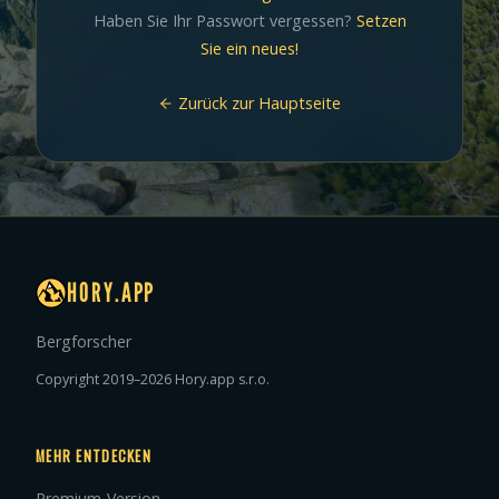
Haben Sie Ihr Passwort vergessen?
Setzen
Sie ein neues!
Zurück zur Hauptseite
HORY.APP
Bergforscher
Copyright 2019–2026 Hory.app s.r.o.
MEHR ENTDECKEN
Premium-Version