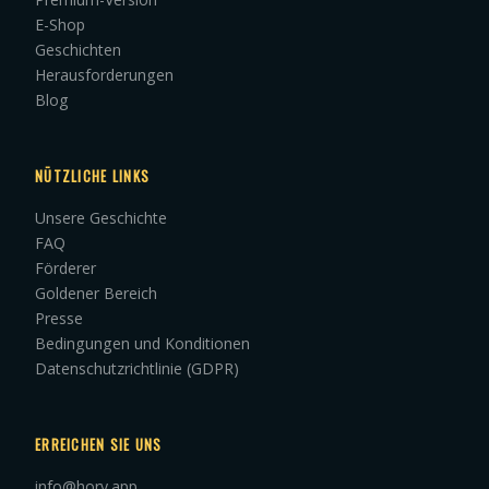
E-Shop
Geschichten
Herausforderungen
Blog
NÜTZLICHE LINKS
Unsere Geschichte
FAQ
Förderer
Goldener Bereich
Presse
Bedingungen und Konditionen
Datenschutzrichtlinie (GDPR)
ERREICHEN SIE UNS
info@hory.app