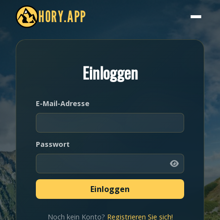
HORY.APP
Einloggen
E-Mail-Adresse
Passwort
Noch kein Konto?
Registrieren Sie sich!