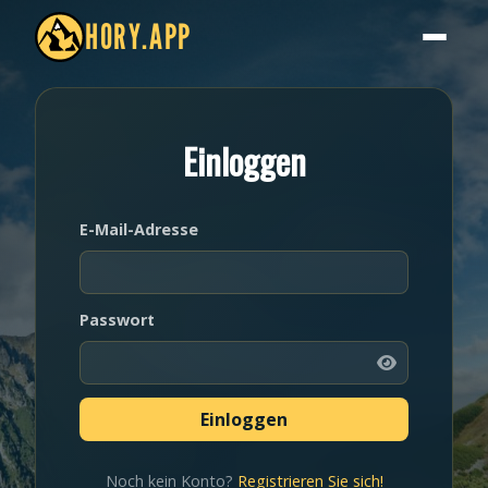
HORY.APP
Einloggen
E-Mail-Adresse
Passwort
Noch kein Konto?
Registrieren Sie sich!