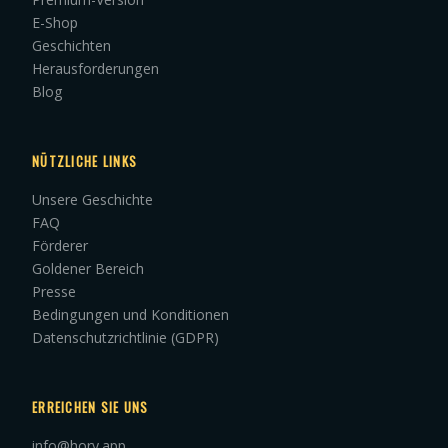
E-Shop
Geschichten
Herausforderungen
Blog
NÜTZLICHE LINKS
Unsere Geschichte
FAQ
Förderer
Goldener Bereich
Presse
Bedingungen und Konditionen
Datenschutzrichtlinie (GDPR)
ERREICHEN SIE UNS
info@hory.app