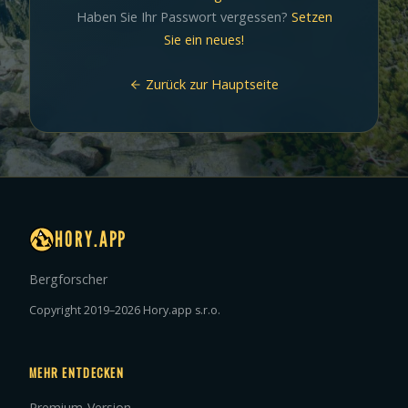
Haben Sie Ihr Passwort vergessen?
Setzen
Sie ein neues!
Zurück zur Hauptseite
HORY.APP
Bergforscher
Copyright 2019–2026 Hory.app s.r.o.
MEHR ENTDECKEN
Premium-Version